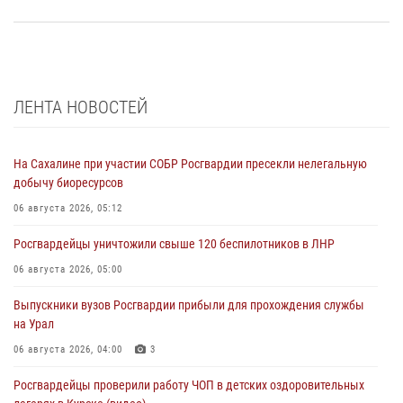
ЛЕНТА НОВОСТЕЙ
На Сахалине при участии СОБР Росгвардии пресекли нелегальную
добычу биоресурсов
06 августа 2026, 05:12
Росгвардейцы уничтожили свыше 120 беспилотников в ЛНР
06 августа 2026, 05:00
Выпускники вузов Росгвардии прибыли для прохождения службы
на Урал
06 августа 2026, 04:00
3
Росгвардейцы проверили работу ЧОП в детских оздоровительных