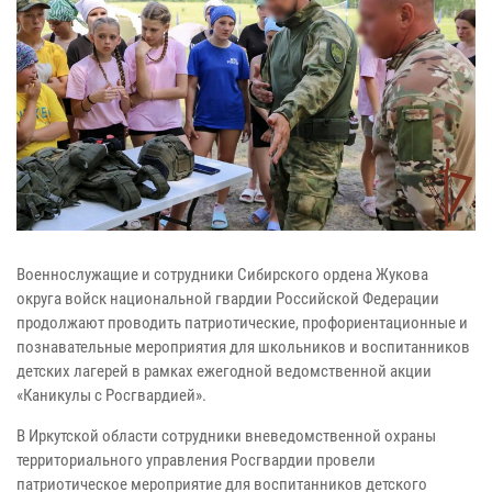
Военнослужащие и сотрудники Сибирского ордена Жукова
округа войск национальной гвардии Российской Федерации
продолжают проводить патриотические, профориентационные и
познавательные мероприятия для школьников и воспитанников
детских лагерей в рамках ежегодной ведомственной акции
«Каникулы с Росгвардией».
В Иркутской области сотрудники вневедомственной охраны
территориального управления Росгвардии провели
патриотическое мероприятие для воспитанников детского