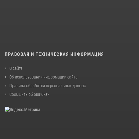
ПРАВОВАЯ И ТЕХНИЧЕСКАЯ ИНФОРМАЦИЯ
О сайте
Об использовании информации сайта
Правила обработки персональных данных
Сообщить об ошибках