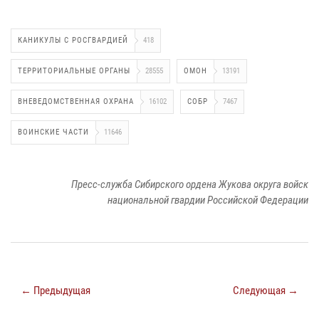
КАНИКУЛЫ С РОСГВАРДИЕЙ
418
ТЕРРИТОРИАЛЬНЫЕ ОРГАНЫ
28555
ОМОН
13191
ВНЕВЕДОМСТВЕННАЯ ОХРАНА
16102
СОБР
7467
ВОИНСКИЕ ЧАСТИ
11646
Пресс-служба Сибирского ордена Жукова округа войск
национальной гвардии Российской Федерации
← Предыдущая
Следующая →