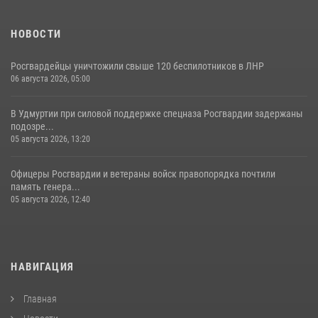
НОВОСТИ
Росгвардейцы уничтожили свыше 120 беспилотников в ЛНР
06 августа 2026, 05:00
В Удмуртии при силовой поддержке спецназа Росгвардии задержаны
подозре...
05 августа 2026, 13:20
Офицеры Росгвардии и ветераны войск правопорядка почтили
память генера...
05 августа 2026, 12:40
НАВИГАЦИЯ
Главная