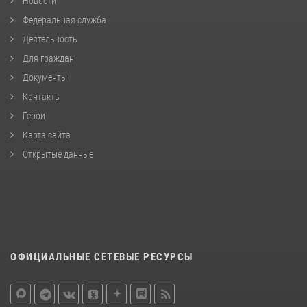
Новости
Федеральная служба
Деятельность
Для граждан
Документы
Контакты
Герои
Карта сайта
Открытые данные
ОФИЦИАЛЬНЫЕ СЕТЕВЫЕ РЕСУРСЫ