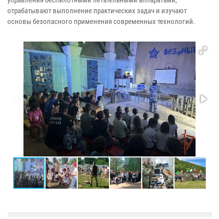
отрабатывают выполнение практических задач и изучают
основы безопасного применения современных технологий.