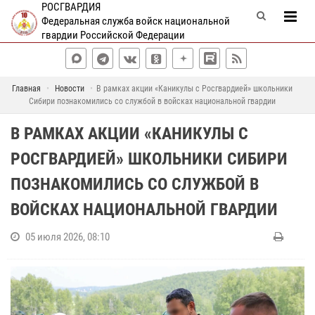
РОСГВАРДИЯ
Федеральная служба войск национальной
гвардии Российской Федерации
Главная
Новости
В рамках акции «Каникулы с Росгвардией» школьники
Сибири познакомились со службой в войсках национальной гвардии
В РАМКАХ АКЦИИ «КАНИКУЛЫ С
РОСГВАРДИЕЙ» ШКОЛЬНИКИ СИБИРИ
ПОЗНАКОМИЛИСЬ СО СЛУЖБОЙ В
ВОЙСКАХ НАЦИОНАЛЬНОЙ ГВАРДИИ
05 июля 2026, 08:10