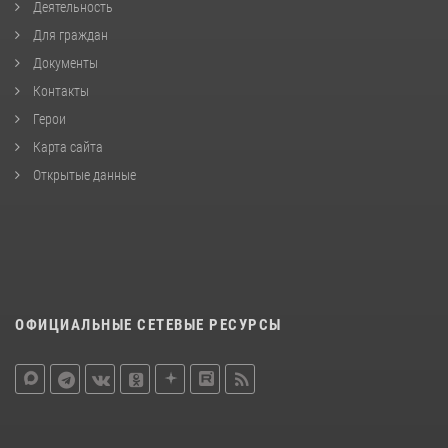
Деятельность
Для граждан
Документы
Контакты
Герои
Карта сайта
Открытые данные
ОФИЦИАЛЬНЫЕ СЕТЕВЫЕ РЕСУРСЫ