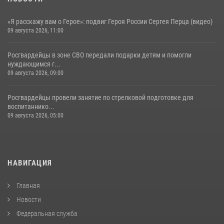
«Я расскажу вам о Герое»: подвиг Героя России Сергея Перца (видео)
09 августа 2026, 11:00
Росгвардейцы в зоне СВО передали подарки детям и помогли
нуждающимся г...
09 августа 2026, 09:00
Росгвардейцы провели занятие по стрелковой подготовке для
воспитаннико...
09 августа 2026, 05:00
НАВИГАЦИЯ
Главная
Новости
Федеральная служба