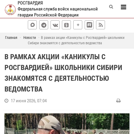
РОСГВАРДИЯ
Федеральная служба войск национальной
гвардии Российской Федерации
Главная
Новости
В рамках акции «Каникулы с Росгвардией» школьники
Сибири знакомятся с деятельностью ведомства
В РАМКАХ АКЦИИ «КАНИКУЛЫ С
РОСГВАРДИЕЙ» ШКОЛЬНИКИ СИБИРИ
ЗНАКОМЯТСЯ С ДЕЯТЕЛЬНОСТЬЮ
ВЕДОМСТВА
17 июня 2026, 07:04