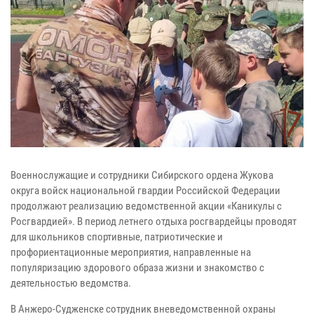
Военнослужащие и сотрудники Сибирского ордена Жукова
округа войск национальной гвардии Российской Федерации
продолжают реализацию ведомственной акции «Каникулы с
Росгвардией». В период летнего отдыха росгвардейцы проводят
для школьников спортивные, патриотические и
профориентационные мероприятия, направленные на
популяризацию здорового образа жизни и знакомство с
деятельностью ведомства.
В Анжеро-Судженске сотрудник вневедомственной охраны