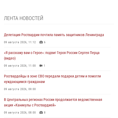
ЛЕНТА НОВОСТЕЙ
Делегация Росгвардии почтила память защитников Ленинграда
09 августа 2026, 11:12
6
«Я расскажу вам о Герое»: подвиг Героя России Сергея Перца
(видео)
09 августа 2026, 11:00
1
Росгвардейцы в зоне СВО передали подарки детям и помогли
нуждающимся гражданам
09 августа 2026, 09:00
В Центральных регионах России продолжается ведомственная
акция «Каникулы с Росгвардией»
09 августа 2026, 08:00
8