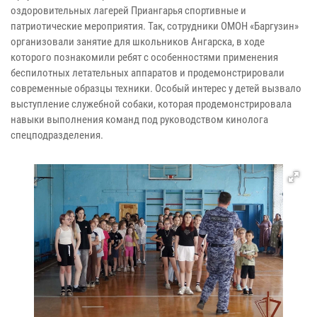
оздоровительных лагерей Приангарья спортивные и
патриотические мероприятия. Так, сотрудники ОМОН «Баргузин»
организовали занятие для школьников Ангарска, в ходе
которого познакомили ребят с особенностями применения
беспилотных летательных аппаратов и продемонстрировали
современные образцы техники. Особый интерес у детей вызвало
выступление служебной собаки, которая продемонстрировала
навыки выполнения команд под руководством кинолога
спецподразделения.