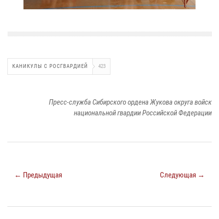
КАНИКУЛЫ С РОСГВАРДИЕЙ
423
Пресс-служба Сибирского ордена Жукова округа войск
национальной гвардии Российской Федерации
← Предыдущая
Следующая →