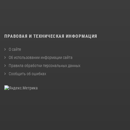
ПРАВОВАЯ И ТЕХНИЧЕСКАЯ ИНФОРМАЦИЯ
О сайте
Об использовании информации сайта
Правила обработки персональных данных
Сообщить об ошибках