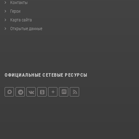
Контакты
Герои
Карта сайта
Открытые данные
ОФИЦИАЛЬНЫЕ СЕТЕВЫЕ РЕСУРСЫ