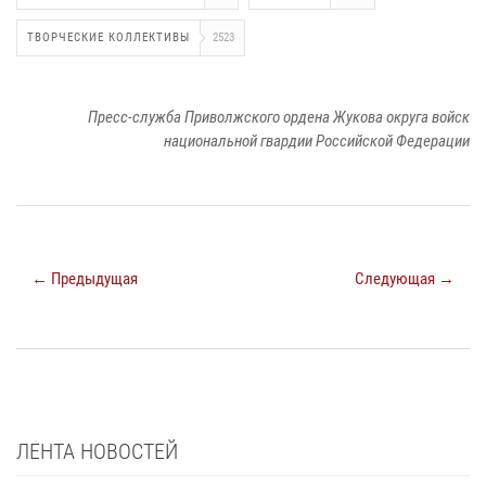
ТВОРЧЕСКИЕ КОЛЛЕКТИВЫ
2523
Пресс-служба Приволжского ордена Жукова округа войск
национальной гвардии Российской Федерации
← Предыдущая
Следующая →
ЛЕНТА НОВОСТЕЙ