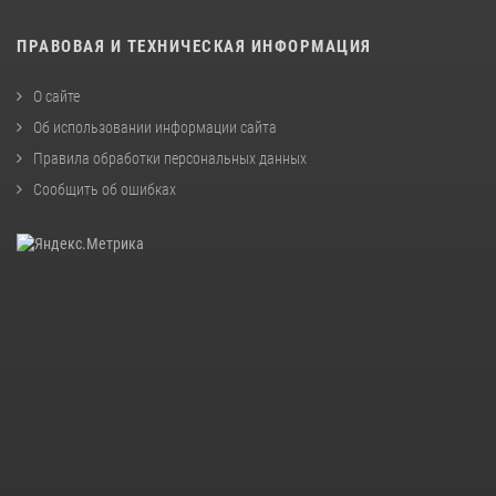
ПРАВОВАЯ И ТЕХНИЧЕСКАЯ ИНФОРМАЦИЯ
О сайте
Об использовании информации сайта
Правила обработки персональных данных
Сообщить об ошибках