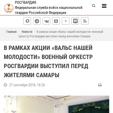
РОСГВАРДИЯ
Федеральная служба войск национальной
гвардии Российской Федерации
Главная
Новости
В рамках акции «Вальс нашей молодости» военный
оркестр Росгвардии выступил перед жителями Самары
В РАМКАХ АКЦИИ «ВАЛЬС НАШЕЙ
МОЛОДОСТИ» ВОЕННЫЙ ОРКЕСТР
РОСГВАРДИИ ВЫСТУПИЛ ПЕРЕД
ЖИТЕЛЯМИ САМАРЫ
27 сентября 2018, 18:26