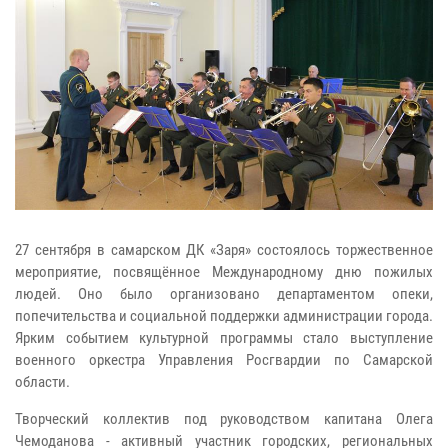
27 сентября в самарском ДК «Заря» состоялось торжественное
мероприятие, посвящённое Международному дню пожилых
людей. Оно было организовано департаментом опеки,
попечительства и социальной поддержки администрации города.
Ярким событием культурной программы стало выступление
военного оркестра Управления Росгвардии по Самарской
области.
Творческий коллектив под руководством капитана Олега
Чемоданова - активный участник городских, региональных