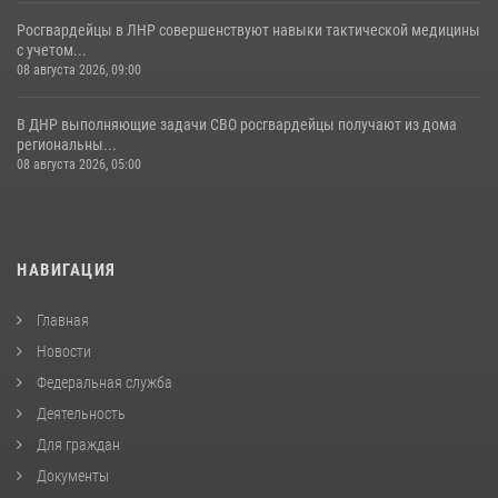
Росгвардейцы в ЛНР совершенствуют навыки тактической медицины
с учетом...
08 августа 2026, 09:00
В ДНР выполняющие задачи СВО росгвардейцы получают из дома
региональны...
08 августа 2026, 05:00
НАВИГАЦИЯ
Главная
Новости
Федеральная служба
Деятельность
Для граждан
Документы