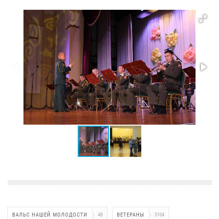
ВАЛЬС НАШЕЙ МОЛОДОСТИ
48
ВЕТЕРАНЫ
3104