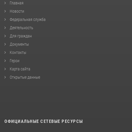
Главная
Новости
Федеральная служба
Деятельность
Для граждан
Документы
Контакты
Герои
Карта сайта
Открытые данные
ОФИЦИАЛЬНЫЕ СЕТЕВЫЕ РЕСУРСЫ