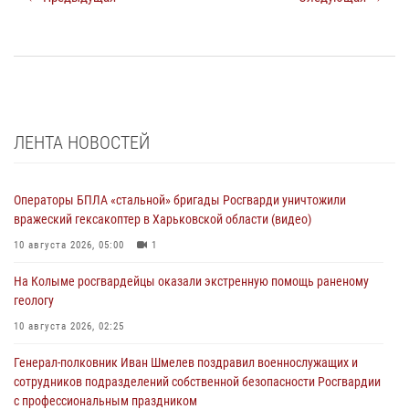
ЛЕНТА НОВОСТЕЙ
Операторы БПЛА «стальной» бригады Росгварди уничтожили
вражеский гексакоптер в Харьковской области (видео)
10 августа 2026, 05:00
1
На Колыме росгвардейцы оказали экстренную помощь раненому
геологу
10 августа 2026, 02:25
Генерал-полковник Иван Шмелев поздравил военнослужащих и
сотрудников подразделений собственной безопасности Росгвардии
с профессиональным праздником