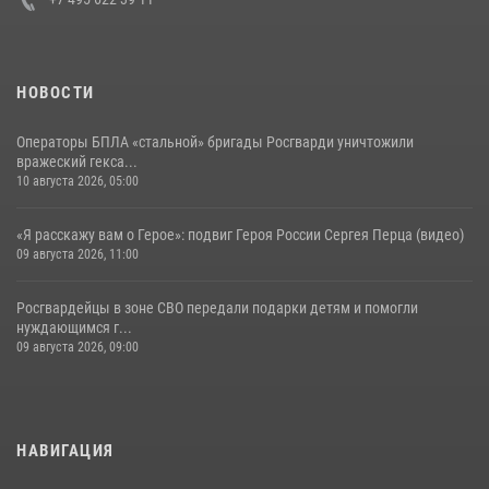
НОВОСТИ
Операторы БПЛА «стальной» бригады Росгварди уничтожили
вражеский гекса...
10 августа 2026, 05:00
«Я расскажу вам о Герое»: подвиг Героя России Сергея Перца (видео)
09 августа 2026, 11:00
Росгвардейцы в зоне СВО передали подарки детям и помогли
нуждающимся г...
09 августа 2026, 09:00
НАВИГАЦИЯ