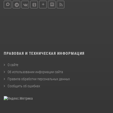
ПРАВОВАЯ И ТЕХНИЧЕСКАЯ ИНФОРМАЦИЯ
О сайте
Об использовании информации сайта
Правила обработки персональных данных
Сообщить об ошибках