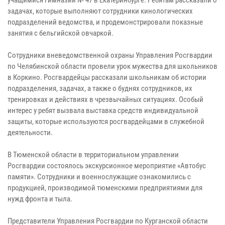
задачах, которые выполняют сотрудники кинологических
подразделений ведомства, и продемонстрировали показные
занятия с бельгийской овчаркой.
Сотрудники вневедомственной охраны Управления Росгвардии
по Челябинской области провели урок мужества для школьников
в Коркино. Росгвардейцы рассказали школьникам об истории
подразделения, задачах, а также о буднях сотрудников, их
тренировках и действиях в чрезвычайных ситуациях. Особый
интерес у ребят вызвала выставка средств индивидуальной
защиты, которые используются росгвардейцами в служебной
деятельности.
В Тюменской области в территориальном управлении
Росгвардии состоялось экскурсионное мероприятие «Автобус
памяти». Сотрудники и военнослужащие ознакомились с
продукцией, производимой тюменскими предприятиями для
нужд фронта и тыла.
Представители Управления Росгвардии по Курганской области