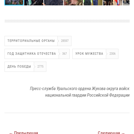
ТЕРРИТОРИАЛЬНЫЕ ОРГАНЫ
28597
ГОД ЗАЩИТНИКА ОТЕЧЕСТВА
367
УРОК МУЖЕСТВА
2306
ДЕНЬ ПОБЕДЫ
2775
Пресс-служба Уральского ордена Жукова округа войск
национальной гвардии Российской Федерации
← Предыдущая
Следующая →