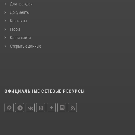
Для граждан
Документы
Контакты
Герои
Карта сайта
Открытые данные
ОФИЦИАЛЬНЫЕ СЕТЕВЫЕ РЕСУРСЫ