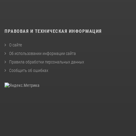
ПРАВОВАЯ И ТЕХНИЧЕСКАЯ ИНФОРМАЦИЯ
О сайте
Об использовании информации сайта
Правила обработки персональных данных
Сообщить об ошибках