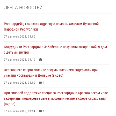
ЛЕНТА НОВОСТЕЙ
Росгвардейцы оказали адресную помощь жителям Луганской
Народной Республики
07 августа 2026, 05:00
Сотрудники Росгвардии в Забайкалье потушили загоревшийся дом
с детьми внутри
07 августа 2026, 04:10
1
Оказавшего сопротивление злоумышленника задержали при
участии Росгвардии в Донецке (видео)
07 августа 2026, 04:00
1
При силовой поддержке спецназа Росгвардии в Красноярском крае
задержаны подозреваемые в мошенничестве в сфере страхования
(видео)
07 августа 2026, 03:34
1