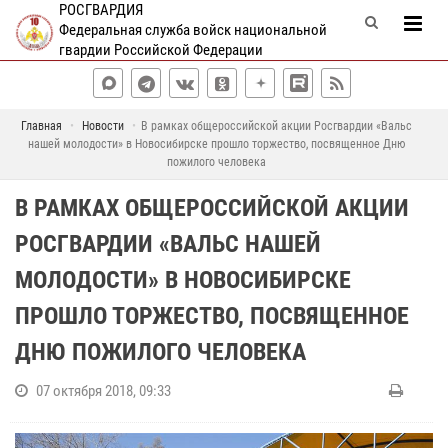
РОСГВАРДИЯ
Федеральная служба войск национальной
гвардии Российской Федерации
Главная
Новости
В рамках общероссийской акции Росгвардии «Вальс
нашей молодости» в Новосибирске прошло торжество, посвященное Дню
пожилого человека
В РАМКАХ ОБЩЕРОССИЙСКОЙ АКЦИИ
РОСГВАРДИИ «ВАЛЬС НАШЕЙ
МОЛОДОСТИ» В НОВОСИБИРСКЕ
ПРОШЛО ТОРЖЕСТВО, ПОСВЯЩЕННОЕ
ДНЮ ПОЖИЛОГО ЧЕЛОВЕКА
07 октября 2018, 09:33