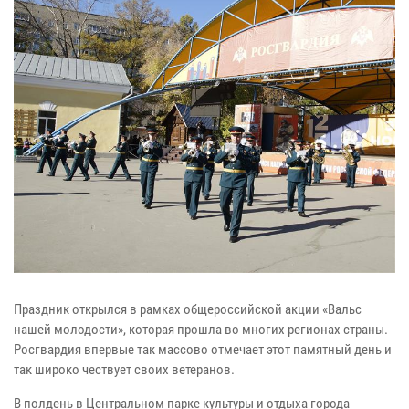
Праздник открылся в рамках общероссийской акции «Вальс
нашей молодости», которая прошла во многих регионах страны.
Росгвардия впервые так массово отмечает этот памятный день и
так широко чествует своих ветеранов.
В полдень в Центральном парке культуры и отдыха города