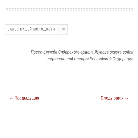
ВАЛЬС НАШЕЙ МОЛОДОСТИ
48
Пресс-служба Сибирского ордена Жукова округа войск
национальной гвардии Российской Федерации
← Предыдущая
Следующая →