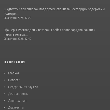
В Удмуртии при силовой поддержке спецназа Росгвардии задержаны
подозре...
05 августа 2026, 13:20
Офицеры Росгвардии и ветераны войск правопорядка почтили
память генера...
05 августа 2026, 12:40
НАВИГАЦИЯ
Главная
Новости
Федеральная служба
Деятельность
Для граждан
Документы