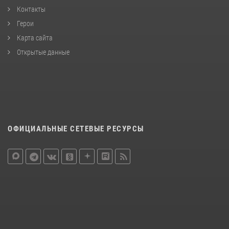
Контакты
Герои
Карта сайта
Открытые данные
ОФИЦИАЛЬНЫЕ СЕТЕВЫЕ РЕСУРСЫ