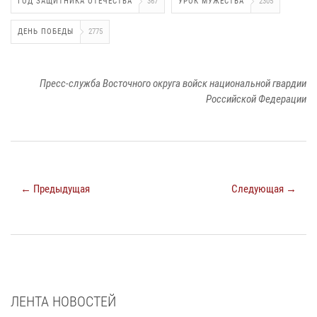
ГОД ЗАЩИТНИКА ОТЕЧЕСТВА
367
УРОК МУЖЕСТВА
2305
ДЕНЬ ПОБЕДЫ
2775
Пресс-служба Восточного округа войск национальной гвардии
Российской Федерации
← Предыдущая
Следующая →
ЛЕНТА НОВОСТЕЙ