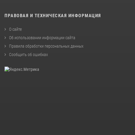
ПРАВОВАЯ И ТЕХНИЧЕСКАЯ ИНФОРМАЦИЯ
О сайте
Об использовании информации сайта
Правила обработки персональных данных
Сообщить об ошибках