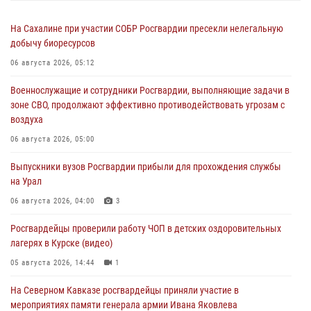
На Сахалине при участии СОБР Росгвардии пресекли нелегальную
добычу биоресурсов
06 августа 2026, 05:12
Военнослужащие и сотрудники Росгвардии, выполняющие задачи в
зоне СВО, продолжают эффективно противодействовать угрозам с
воздуха
06 августа 2026, 05:00
Выпускники вузов Росгвардии прибыли для прохождения службы
на Урал
06 августа 2026, 04:00
3
Росгвардейцы проверили работу ЧОП в детских оздоровительных
лагерях в Курске (видео)
05 августа 2026, 14:44
1
На Северном Кавказе росгвардейцы приняли участие в
мероприятиях памяти генерала армии Ивана Яковлева