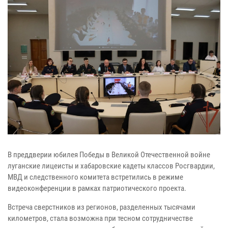
В преддверии юбилея Победы в Великой Отечественной войне
луганские лицеисты и хабаровские кадеты классов Росгвардии,
МВД и следственного комитета встретились в режиме
видеоконференции в рамках патриотического проекта.
Встреча сверстников из регионов, разделенных тысячами
километров, стала возможна при тесном сотрудничестве