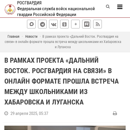
РОСГВАРДИЯ
Федеральная служба войск национальной
гвардии Российской Федерации
Главная
Новости
В рамках проекта «Дальний Восток. Росгвардия на
связи» в онлайн формате прошла встреча между школьниками из Хабаровска
и Луганска
В РАМКАХ ПРОЕКТА «ДАЛЬНИЙ
ВОСТОК. РОСГВАРДИЯ НА СВЯЗИ» В
ОНЛАЙН ФОРМАТЕ ПРОШЛА ВСТРЕЧА
МЕЖДУ ШКОЛЬНИКАМИ ИЗ
ХАБАРОВСКА И ЛУГАНСКА
29 апреля 2025, 05:37