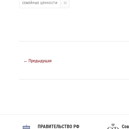
СЕМЕЙНЫЕ ЦЕННОСТИ
32
← Предыдущая
ПРАВИТЕЛЬСТВО РФ
Сов