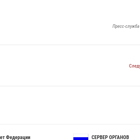
Пресс-служба
След
ет Федерации
СЕРВЕР ОРГАНОВ