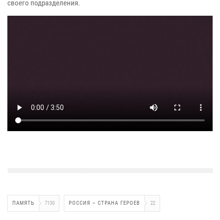
своего подразделения.
ПАМЯТЬ
7130
РОССИЯ – СТРАНА ГЕРОЕВ
22