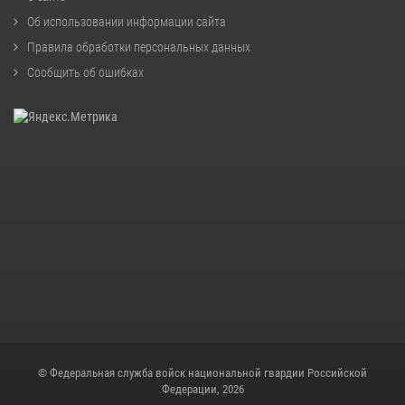
Об использовании информации сайта
Правила обработки персональных данных
Сообщить об ошибках
© Федеральная служба войск национальной гвардии Российской
Федерации, 2026