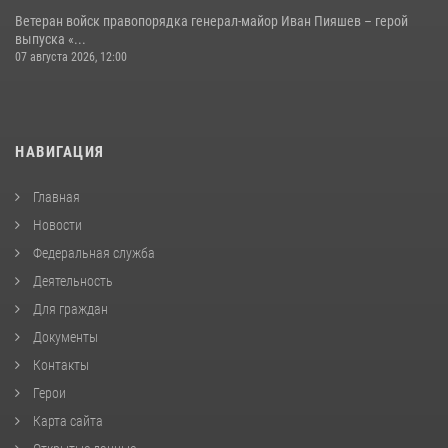
Ветеран войск правопорядка генерал-майор Иван Пияшев – герой
выпуска «...
07 августа 2026, 12:00
НАВИГАЦИЯ
Главная
Новости
Федеральная служба
Деятельность
Для граждан
Документы
Контакты
Герои
Карта сайта