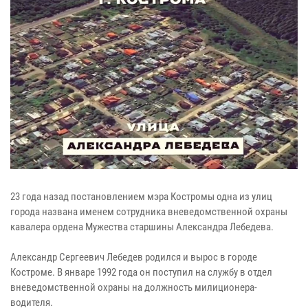
23 года назад постановлением мэра Костромы одна из улиц
города названа именем сотрудника вневедомственной охраны
кавалера ордена Мужества старшины Александра Лебедева.
Александр Сергеевич Лебедев родился и вырос в городе
Костроме. В январе 1992 года он поступил на службу в отдел
вневедомственной охраны на должность милиционера-
водителя.