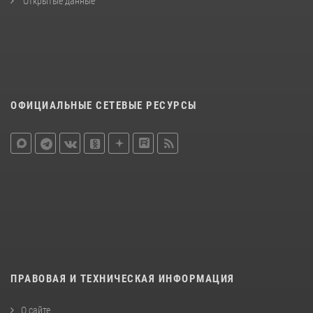
Открытые данные
ОФИЦИАЛЬНЫЕ СЕТЕВЫЕ РЕСУРСЫ
ПРАВОВАЯ И ТЕХНИЧЕСКАЯ ИНФОРМАЦИЯ
О сайте