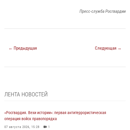
Пресс-служба Росгвардии
← Предыдущая
Следующая →
ЛЕНТА НОВОСТЕЙ
«Росгвардия. Вехи истории»: первая антитеррористическая
операция войск правопорядка
07 августа 2026, 15:28
1