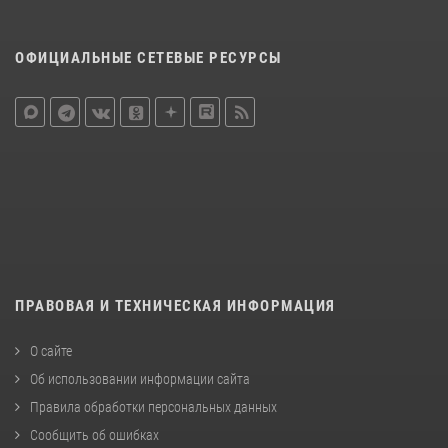
ОФИЦИАЛЬНЫЕ СЕТЕВЫЕ РЕСУРСЫ
ПРАВОВАЯ И ТЕХНИЧЕСКАЯ ИНФОРМАЦИЯ
О сайте
Об использовании информации сайта
Правила обработки персональных данных
Сообщить об ошибках