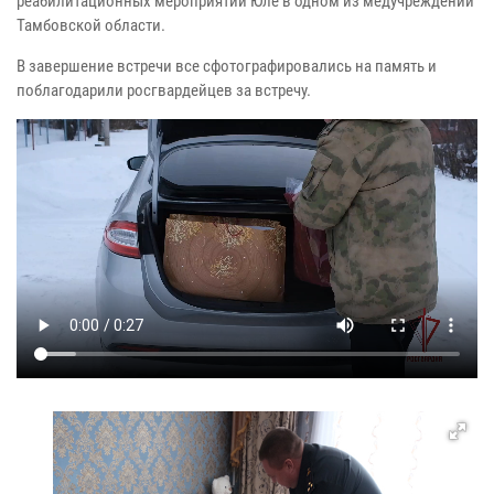
реабилитационных мероприятий Юле в одном из медучреждений
Тамбовской области.
В завершение встречи все сфотографировались на память и
поблагодарили росгвардейцев за встречу.