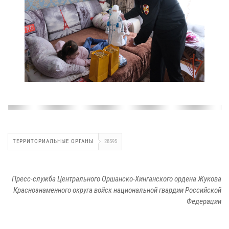
ТЕРРИТОРИАЛЬНЫЕ ОРГАНЫ
28595
Пресс-служба Центрального Оршанско-Хинганского ордена Жукова
Краснознаменного округа войск национальной гвардии Российской
Федерации