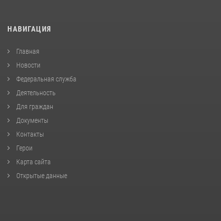
НАВИГАЦИЯ
Главная
Новости
Федеральная служба
Деятельность
Для граждан
Документы
Контакты
Герои
Карта сайта
Открытые данные