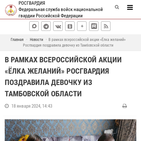
РОСГВАРДИЯ
Федеральная служба войск национальной
гвардии Российской Федерации
Главная
Новости
В рамках всероссийской акции «Ёлка желаний»
Росгвардия поздравила девочку из Тамбовской области
В РАМКАХ ВСЕРОССИЙСКОЙ АКЦИИ
«ЁЛКА ЖЕЛАНИЙ» РОСГВАРДИЯ
ПОЗДРАВИЛА ДЕВОЧКУ ИЗ
ТАМБОВСКОЙ ОБЛАСТИ
18 января 2024, 14:43