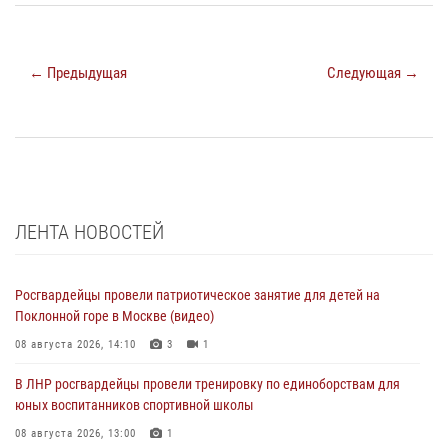
← Предыдущая
Следующая →
ЛЕНТА НОВОСТЕЙ
Росгвардейцы провели патриотическое занятие для детей на
Поклонной горе в Москве (видео)
08 августа 2026, 14:10
3
1
В ЛНР росгвардейцы провели тренировку по единоборствам для
юных воспитанников спортивной школы
08 августа 2026, 13:00
1