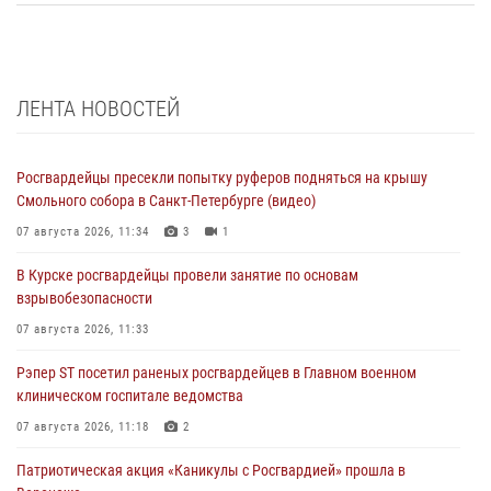
ЛЕНТА НОВОСТЕЙ
Росгвардейцы пресекли попытку руферов подняться на крышу
Смольного собора в Санкт-Петербурге (видео)
07 августа 2026, 11:34
3
1
В Курске росгвардейцы провели занятие по основам
взрывобезопасности
07 августа 2026, 11:33
Рэпер ST посетил раненых росгвардейцев в Главном военном
клиническом госпитале ведомства
07 августа 2026, 11:18
2
Патриотическая акция «Каникулы с Росгвардией» прошла в