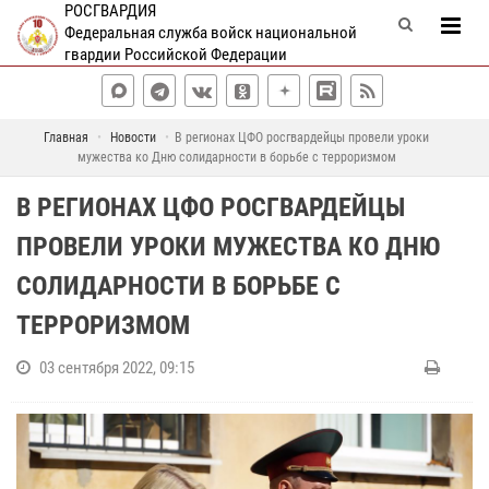
РОСГВАРДИЯ
Федеральная служба войск национальной
гвардии Российской Федерации
Главная
Новости
В регионах ЦФО росгвардейцы провели уроки
мужества ко Дню солидарности в борьбе с терроризмом
В РЕГИОНАХ ЦФО РОСГВАРДЕЙЦЫ
ПРОВЕЛИ УРОКИ МУЖЕСТВА КО ДНЮ
СОЛИДАРНОСТИ В БОРЬБЕ С
ТЕРРОРИЗМОМ
03 сентября 2022, 09:15