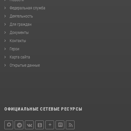
Федеральная служба
Деятельность
Для граждан
Документы
Контакты
Герои
Карта сайта
Открытые данные
ОФИЦИАЛЬНЫЕ СЕТЕВЫЕ РЕСУРСЫ