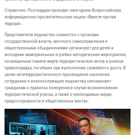
Справочно: Росгвардия проводит ежегодную Всероссийскую
информационно-просветительскую акцию «Вместе против
террора».
Представители ведомства совместно с органами
государственной власти, местного самоуправления и
общественными объединениями организуют для детей и
молодежи мемориальные и учебно-методические мероприятия,
посвященные памяти жертв террористических актов и воинов
правопорядка, погибших при выполнении служебного долга. В
целях антитеррористического просвещения населения
сотрудники и военнослужащие ведомства напоминают
гражданам о правилах поведения в случае возникновения
террористической угрозы, а также о необходимых мерах
предосторожности в общественных местах.