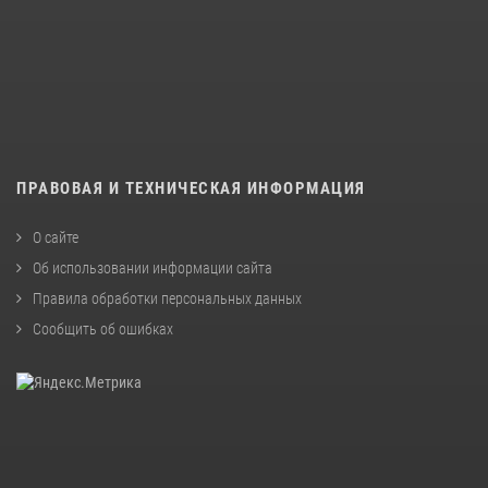
ПРАВОВАЯ И ТЕХНИЧЕСКАЯ ИНФОРМАЦИЯ
О сайте
Об использовании информации сайта
Правила обработки персональных данных
Сообщить об ошибках