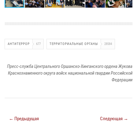
АНТИТЕРРОР
677
ТЕРРИТОРИАЛЬНЫЕ ОРГАНЫ
28584
Пресс-служба Центрального Оршанско-Хинганского ордена Жукова
Краснознаменного округа войск национальной гвардии Российской
Федерации
← Предыдущая
Следующая →