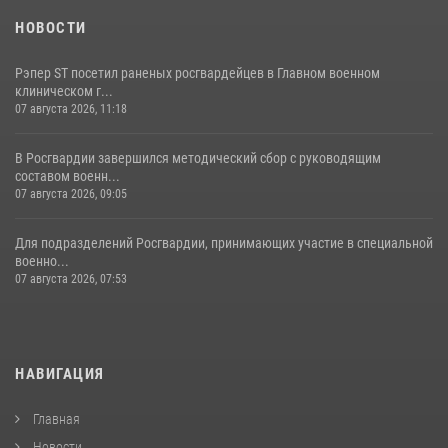
НОВОСТИ
Рэпер ST посетил раненых росгвардейцев в Главном военном
клиническом г...
07 августа 2026, 11:18
В Росгвардии завершился методический сбор с руководящим
составом военн...
07 августа 2026, 09:05
Для подразделений Росгвардии, принимающих участие в специальной
военно...
07 августа 2026, 07:53
НАВИГАЦИЯ
Главная
Новости