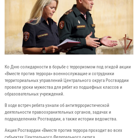
Ко Дню солидарности в борьбе с терроризмом под эгидой акции
«Вместе против террора» военнослужащие и сотрудники
территориальных управлений Центрального округа Росгвардии
провели уроки мужества для рябят из подшефных классов и
образовательных учреждений.
В ходе встреч ребята узнали об антитеррористической
деятельности правоохранительных органов, задачах и
подразделениях Росгвардии, а также истории ведомства.
Акция Росгвардии «Вместе против террора проходит во всех
субъектах Центрального Федерального округа.