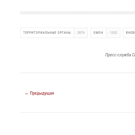
ТЕРРИТОРИАЛЬНЫЕ ОРГАНЫ
28576
ОМОН
13202
ВНЕВ
Пресс-служба С
← Предыдущая