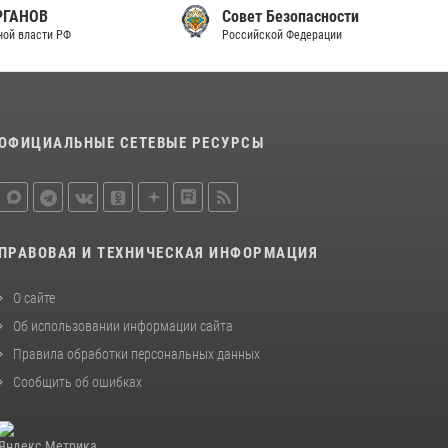
Совет Безопасности
Российской Федерации
ОФИЦИАЛЬНЫЕ СЕТЕВЫЕ РЕСУРСЫ
ПРАВОВАЯ И ТЕХНИЧЕСКАЯ ИНФОРМАЦИЯ
О сайте
Об использовании информации сайта
Правила обработки персональных данных
Сообщить об ошибках