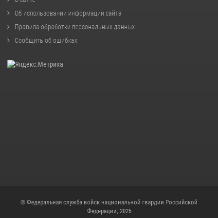
Об использовании информации сайта
Правила обработки персональных данных
Сообщить об ошибках
© Федеральная служба войск национальной гвардии Российской
Федерации, 2026