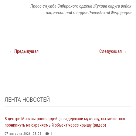
Пресс-служба Сибирского ордена Жукова округа войск
национальной гвардии Российской Федерации
← Предыдущая
Следующая →
ЛЕНТА НОВОСТЕЙ
В центре Москвы росгвардейцы задержали мужчину, пытавшегося
проникнуть на охраняемый объект через крышу (видео)
07 августа 2026, 08:04
1