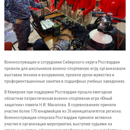
Военнослужащие и сотрудники Сибирского округа Росгвардии
провели для школьников военно-спортивную игру, организовали
выставки техники и вооружения, провели уроки мужества и
профориентационные занятия в подшефных учебных заведениях.
В Кемерове при поддержке Росгвардии прошла ежегодная
областная патриотическая военно-спортивная игра «Юный
защитник» памяти Н.И. Масалова. В соревнованиях приняли
участие более 170 юнармейцев из 26 муниципалитетов региона.
Военнослужащие спецназа Росгвардии приняли активное
участие в организации мероприятия, выступив судьями на