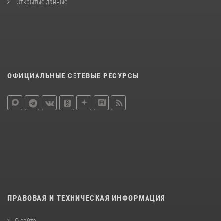
Открытые данные
ОФИЦИАЛЬНЫЕ СЕТЕВЫЕ РЕСУРСЫ
ПРАВОВАЯ И ТЕХНИЧЕСКАЯ ИНФОРМАЦИЯ
О сайте