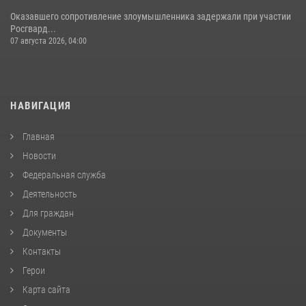
Оказавшего сопротивление злоумышленника задержали при участии
Росгвард...
07 августа 2026, 04:00
НАВИГАЦИЯ
Главная
Новости
Федеральная служба
Деятельность
Для граждан
Документы
Контакты
Герои
Карта сайта