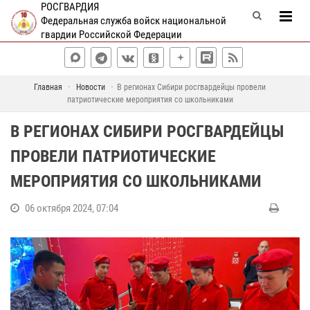
РОСГВАРДИЯ
Федеральная служба войск национальной
гвардии Российской Федерации
Главная
Новости
В регионах Сибири росгвардейцы провели
патриотические мероприятия со школьниками
В РЕГИОНАХ СИБИРИ РОСГВАРДЕЙЦЫ
ПРОВЕЛИ ПАТРИОТИЧЕСКИЕ
МЕРОПРИЯТИЯ СО ШКОЛЬНИКАМИ
06 октября 2024, 07:04