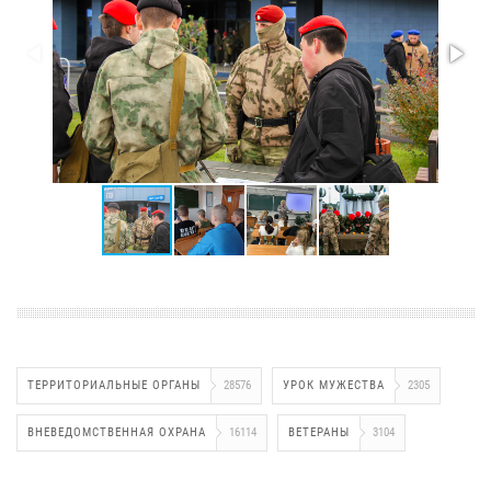
ТЕРРИТОРИАЛЬНЫЕ ОРГАНЫ
28576
УРОК МУЖЕСТВА
2305
ВНЕВЕДОМСТВЕННАЯ ОХРАНА
16114
ВЕТЕРАНЫ
3104