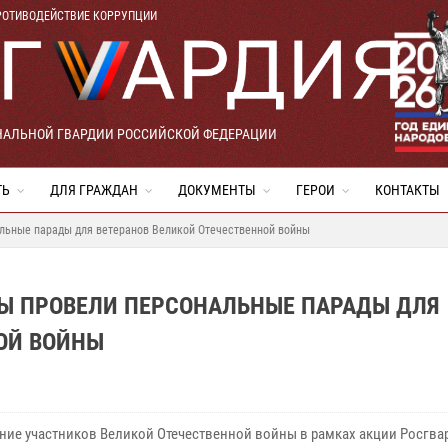
РОТИВОДЕЙСТВИЕ КОРРУПЦИИ
НАЛЬНОЙ ГВАРДИИ РОССИЙСКОЙ ФЕДЕРАЦИИ
ТЬ
ДЛЯ ГРАЖДАН
ДОКУМЕНТЫ
ГЕРОИ
КОНТАКТЫ
альные парады для ветеранов Великой Отечественной войны
ЦЫ ПРОВЕЛИ ПЕРСОНАЛЬНЫЕ ПАРАДЫ ДЛЯ
ОЙ ВОЙНЫ
ние участников Великой Отечественной войны в рамках акции Росгва