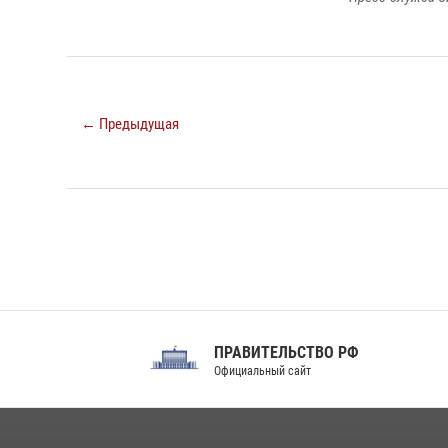
← Предыдущая
ПРАВИТЕЛЬСТВО РФ
Сов
Официальный сайт
Феде