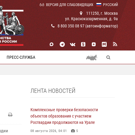
ВЕРСИЯ ДЛЯ СЛАБОВИДЯЩИХ
РУССКИЙ
111250, г. Москва
ул. Красноказарменная, д. 9а
8 800 350 08 97 (автоинформатор)
ПРЕСС-СЛУЖБА
ЛЕНТА НОВОСТЕЙ
Комплексные проверки безопасности
объектов образования с участием
Росгвардии продолжаются на Урале
рдии
08 августа 2026, 04:01
5