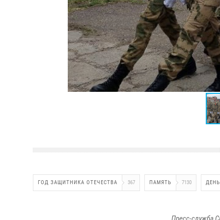
ГОД ЗАЩИТНИКА ОТЕЧЕСТВА
367
ПАМЯТЬ
7130
ДЕНЬ
Пресс-служба С