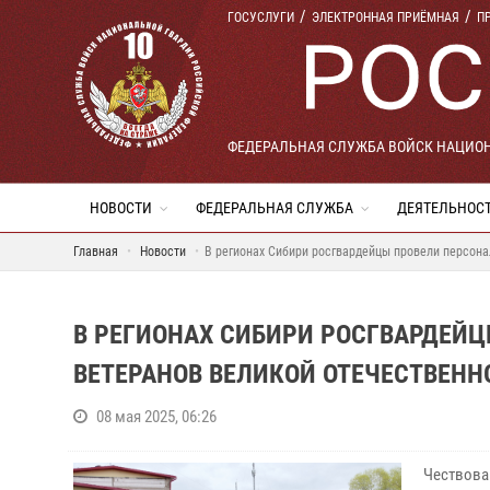
ГОСУСЛУГИ
ЭЛЕКТРОННАЯ ПРИЁМНАЯ
П
ФЕДЕРАЛЬНАЯ СЛУЖБА ВОЙСК НАЦИО
НОВОСТИ
ФЕДЕРАЛЬНАЯ СЛУЖБА
ДЕЯТЕЛЬНОС
Главная
Новости
В регионах Сибири росгвардейцы провели персон
В РЕГИОНАХ СИБИРИ РОСГВАРДЕЙ
ВЕТЕРАНОВ ВЕЛИКОЙ ОТЕЧЕСТВЕНН
08 мая 2025, 06:26
Чествова