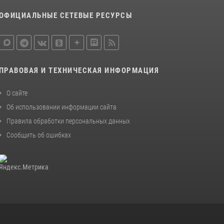
ОФИЦИАЛЬНЫЕ СЕТЕВЫЕ РЕСУРСЫ
ПРАВОВАЯ И ТЕХНИЧЕСКАЯ ИНФОРМАЦИЯ
О сайте
Об использовании информации сайта
Правила обработки персональных данных
Сообщить об ошибках