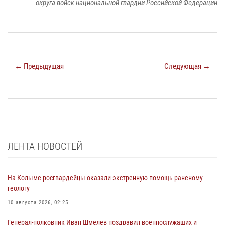
округа войск национальной гвардии Российской Федерации
← Предыдущая
Следующая →
ЛЕНТА НОВОСТЕЙ
На Колыме росгвардейцы оказали экстренную помощь раненому
геологу
10 августа 2026, 02:25
Генерал-полковник Иван Шмелев поздравил военнослужащих и