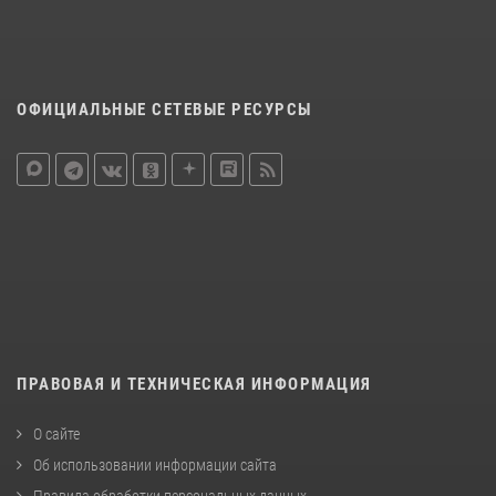
ОФИЦИАЛЬНЫЕ СЕТЕВЫЕ РЕСУРСЫ
ПРАВОВАЯ И ТЕХНИЧЕСКАЯ ИНФОРМАЦИЯ
О сайте
Об использовании информации сайта
Правила обработки персональных данных