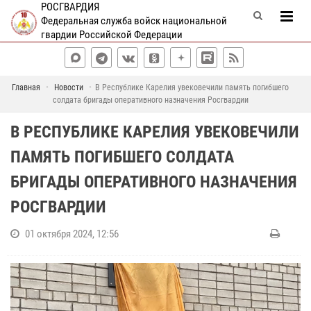
РОСГВАРДИЯ
Федеральная служба войск национальной
гвардии Российской Федерации
Главная
Новости
В Республике Карелия увековечили память погибшего
солдата бригады оперативного назначения Росгвардии
В РЕСПУБЛИКЕ КАРЕЛИЯ УВЕКОВЕЧИЛИ
ПАМЯТЬ ПОГИБШЕГО СОЛДАТА
БРИГАДЫ ОПЕРАТИВНОГО НАЗНАЧЕНИЯ
РОСГВАРДИИ
01 октября 2024, 12:56