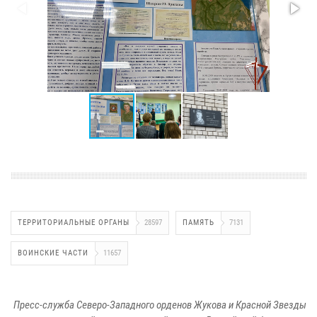
ТЕРРИТОРИАЛЬНЫЕ ОРГАНЫ
28597
ПАМЯТЬ
7131
ВОИНСКИЕ ЧАСТИ
11657
Пресс-служба Северо-Западного орденов Жукова и Красной Звезды