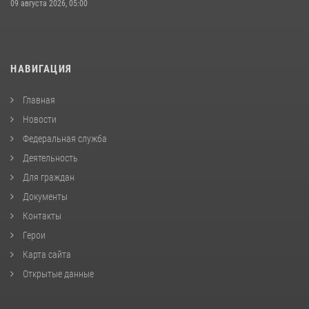
09 августа 2026, 05:00
НАВИГАЦИЯ
Главная
Новости
Федеральная служба
Деятельность
Для граждан
Документы
Контакты
Герои
Карта сайта
Открытые данные