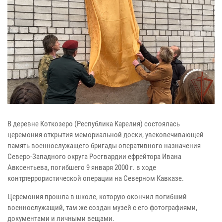
В деревне Коткозеро (Республика Карелия) состоялась
церемония открытия мемориальной доски, увековечивающей
память военнослужащего бригады оперативного назначения
Северо-Западного округа Росгвардии ефрейтора Ивана
Авксентьева, погибшего 9 января 2000 г. в ходе
контртеррористической операции на Северном Кавказе.
Церемония прошла в школе, которую окончил погибший
военнослужащий, там же создан музей с его фотографиями,
документами и личными вещами.