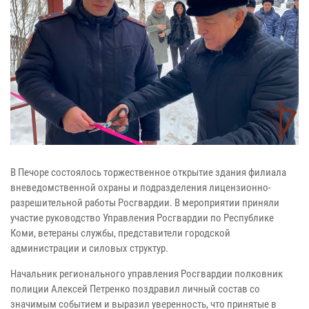
В Печоре состоялось торжественное открытие здания филиала
вневедомственной охраны и подразделения лицензионно-
разрешительной работы Росгвардии. В мероприятии приняли
участие руководство Управления Росгвардии по Республике
Коми, ветераны службы, представители городской
администрации и силовых структур.
Начальник регионального управления Росгвардии полковник
полиции Алексей Петренко поздравил личный состав со
значимым событием и выразил уверенность, что принятые в