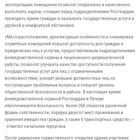
эксплуатацию помещения позволят оперативно и качественно
выполнять задачи, стоящие перед подразделениями Росгвардии,
проводить прием граждан и оказывать государственные услуги в
удобной и комфортной обстановке.
«Месторасположение, архитектурные особенности и планировка
служебных помещений повысят доступность для граждан и
юридических лиц к услугам, предоставляемым подразделениями
вневедомственной охраны и лицензионно-разрешительной
работы, позволят улучшить качество доступности получения
государственных услуг для лиц с ограниченными
возможностями, ускорят реакцию должностных лиц на
поступающие проблемные вопросы и повысят уровень
общественной безопасности в районе. В настоящее время
вневедомственной охраной Росгвардии в Печоре
обеспечивается безопасность более 260 объектов различной
формы собственности, порядка двухсот мест проживания и
хранения имущества граждан, а также 6 транспортных средств», –
отметил начальник тероргана.
После церемонии торжественного открытия здания участники