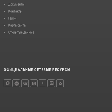
Документы
Контакты
Герои
Карта сайта
Открытые данные
ОФИЦИАЛЬНЫЕ СЕТЕВЫЕ РЕСУРСЫ