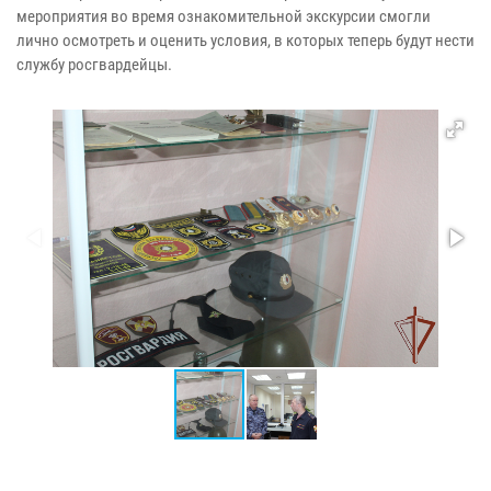
мероприятия во время ознакомительной экскурсии смогли
лично осмотреть и оценить условия, в которых теперь будут нести
службу росгвардейцы.