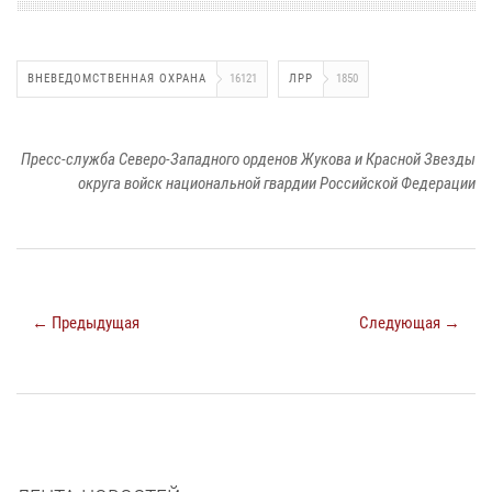
ВНЕВЕДОМСТВЕННАЯ ОХРАНА
16121
ЛРР
1850
Пресс-служба Северо-Западного орденов Жукова и Красной Звезды
округа войск национальной гвардии Российской Федерации
← Предыдущая
Следующая →