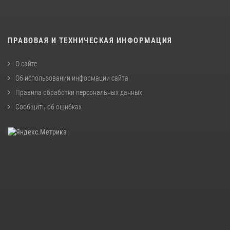
ПРАВОВАЯ И ТЕХНИЧЕСКАЯ ИНФОРМАЦИЯ
О сайте
Об использовании информации сайта
Правила обработки персональных данных
Сообщить об ошибках