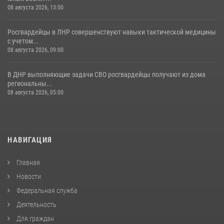
08 августа 2026, 13:00
Росгвардейцы в ЛНР совершенствуют навыки тактической медицины
с учетом...
08 августа 2026, 09:00
В ДНР выполняющие задачи СВО росгвардейцы получают из дома
региональны...
08 августа 2026, 05:00
НАВИГАЦИЯ
Главная
Новости
Федеральная служба
Деятельность
Для граждан