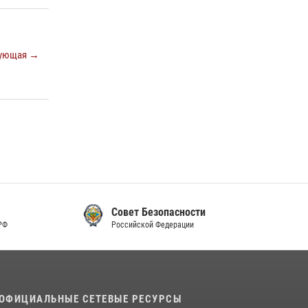
ующая →
Совет Безопасности
Российской Федерации
ОФИЦИАЛЬНЫЕ СЕТЕВЫЕ РЕСУРСЫ