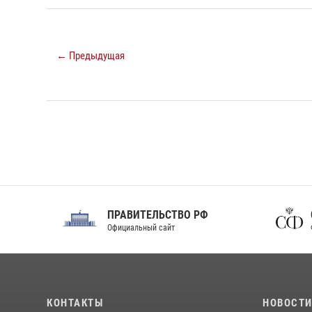
← Предыдущая
ПРАВИТЕЛЬСТВО РФ
Сов
Официальный сайт
Феде
КОНТАКТЫ
НОВОСТ