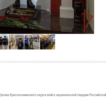
укова Краснознаменного округа войск национальной гвардии Российско