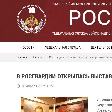
ГОСУСЛУГИ
ЭЛЕКТРОННАЯ ПРИЁМНАЯ
П
ФЕДЕРАЛЬНАЯ СЛУЖБА ВОЙСК НАЦИО
НОВОСТИ
ФЕДЕРАЛЬНАЯ СЛУЖБА
ДЕЯТЕЛЬНОС
Главная
Новости
В Росгвардии открылась выставка портретов Геро
В РОСГВАРДИИ ОТКРЫЛАСЬ ВЫСТАВ
06 апреля 2022, 11:59
В преддв
Федераци
Советско