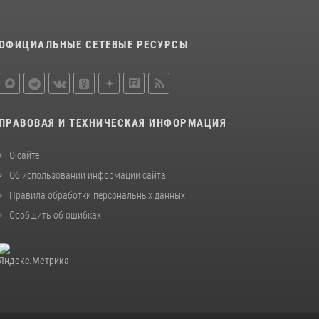
ОФИЦИАЛЬНЫЕ СЕТЕВЫЕ РЕСУРСЫ
ПРАВОВАЯ И ТЕХНИЧЕСКАЯ ИНФОРМАЦИЯ
О сайте
Об использовании информации сайта
Правила обработки персональных данных
Сообщить об ошибках