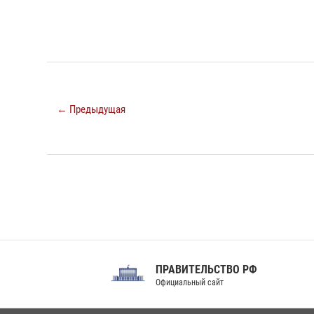
← Предыдущая
ПРАВИТЕЛЬСТВО РФ
Сов
Официальный сайт
Феде