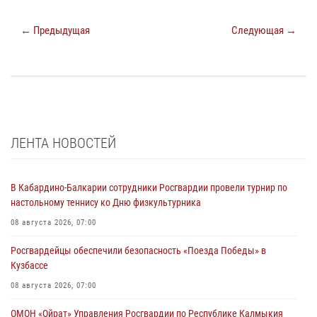
← Предыдущая
Следующая →
ЛЕНТА НОВОСТЕЙ
В Кабардино-Балкарии сотрудники Росгвардии провели турнир по
настольному теннису ко Дню физкультурника
08 августа 2026, 07:00
Росгвардейцы обеспечили безопасность «Поезда Победы» в
Кузбассе
08 августа 2026, 07:00
ОМОН «Ойрат» Управления Росгвардии по Республике Калмыкия