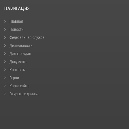
НАВИГАЦИЯ
Главная
Новости
Федеральная служба
Деятельность
Для граждан
Документы
Контакты
Герои
Карта сайта
Открытые данные