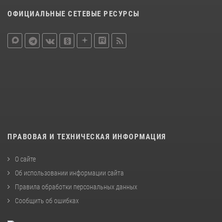
ОФИЦИАЛЬНЫЕ СЕТЕВЫЕ РЕСУРСЫ
ПРАВОВАЯ И ТЕХНИЧЕСКАЯ ИНФОРМАЦИЯ
О сайте
Об использовании информации сайта
Правила обработки персональных данных
Сообщить об ошибках