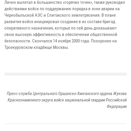
Лично вылетал в большинство «горячих точек», также руководил
действиями войск по поддержанию порядка в зоне аварии на
Чернобыльской АЭС и Спитакского землетрясения. В плане
развития войск инициировал создание в их составе бригад
оперативного назначения, которые по сей день доказывают
свою высокую эффективность в обеспечении общественной
безопасности. Скончался 14 ноября 2000 года. Похоронен на
Троекуровском кладбище Москвы.
Пресс-служба Центрального Оршанско-Хинганского ордена Жукова
Краснознаменного округа войск национальной гвардии Российской
Федерации