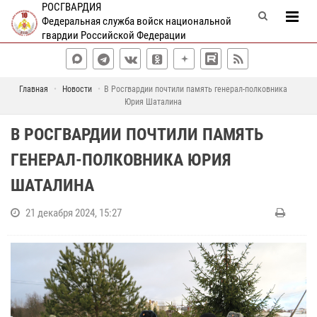
РОСГВАРДИЯ
Федеральная служба войск национальной
гвардии Российской Федерации
Главная
Новости
В Росгвардии почтили память генерал-полковника
Юрия Шаталина
В РОСГВАРДИИ ПОЧТИЛИ ПАМЯТЬ
ГЕНЕРАЛ-ПОЛКОВНИКА ЮРИЯ
ШАТАЛИНА
21 декабря 2024, 15:27