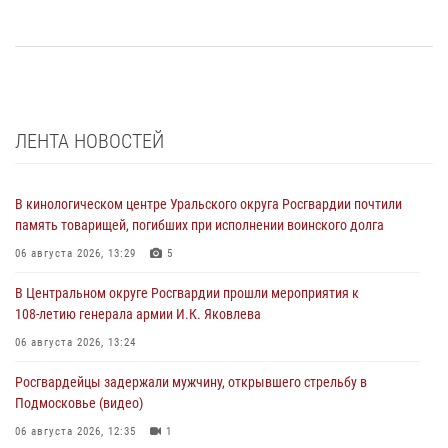
ЛЕНТА НОВОСТЕЙ
В кинологическом центре Уральского округа Росгвардии почтили
память товарищей, погибших при исполнении воинского долга
06 августа 2026, 13:29
5
В Центральном округе Росгвардии прошли мероприятия к
108‑летию генерала армии И.К. Яковлева
06 августа 2026, 13:24
Росгвардейцы задержали мужчину, открывшего стрельбу в
Подмосковье (видео)
06 августа 2026, 12:35
1