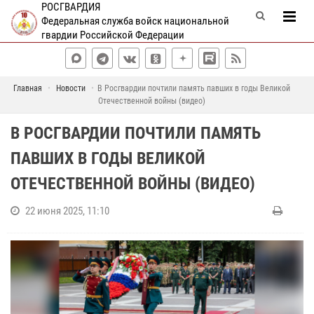
РОСГВАРДИЯ
Федеральная служба войск национальной
гвардии Российской Федерации
Главная
Новости
В Росгвардии почтили память павших в годы Великой
Отечественной войны (видео)
В РОСГВАРДИИ ПОЧТИЛИ ПАМЯТЬ
ПАВШИХ В ГОДЫ ВЕЛИКОЙ
ОТЕЧЕСТВЕННОЙ ВОЙНЫ (ВИДЕО)
22 июня 2025, 11:10