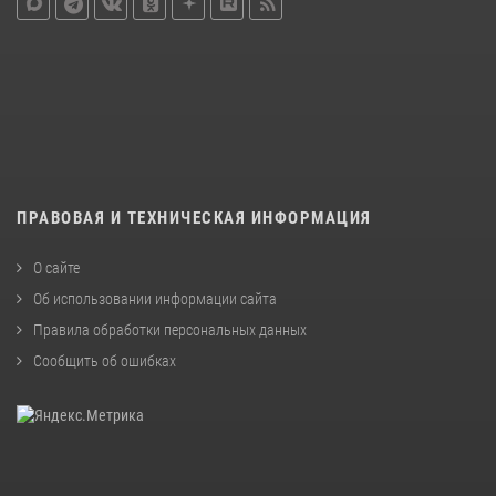
ПРАВОВАЯ И ТЕХНИЧЕСКАЯ ИНФОРМАЦИЯ
О сайте
Об использовании информации сайта
Правила обработки персональных данных
Сообщить об ошибках