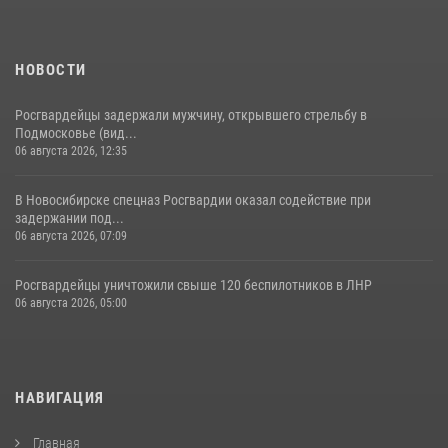
НОВОСТИ
Росгвардейцы задержали мужчину, открывшего стрельбу в
Подмосковье (вид...
06 августа 2026, 12:35
В Новосибирске спецназ Росгвардии оказал содействие при
задержании под...
06 августа 2026, 07:09
Росгвардейцы уничтожили свыше 120 беспилотников в ЛНР
06 августа 2026, 05:00
НАВИГАЦИЯ
Главная