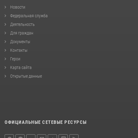
Новости
Федеральная служба
Деятельность
Для граждан
Документы
Контакты
Герои
Карта сайта
Открытые данные
ОФИЦИАЛЬНЫЕ СЕТЕВЫЕ РЕСУРСЫ