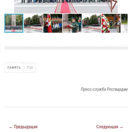
ПАМЯТЬ
7125
Пресс-служба Росгвардии
← Предыдущая
Следующая →