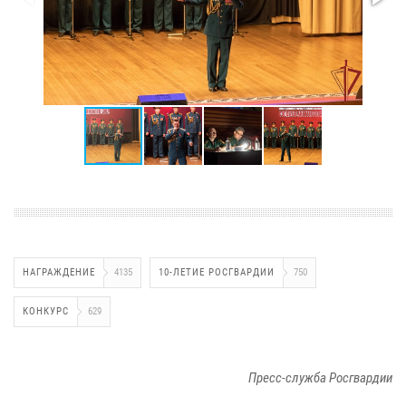
НАГРАЖДЕНИЕ
4135
10-ЛЕТИЕ РОСГВАРДИИ
750
КОНКУРС
629
Пресс-служба Росгвардии