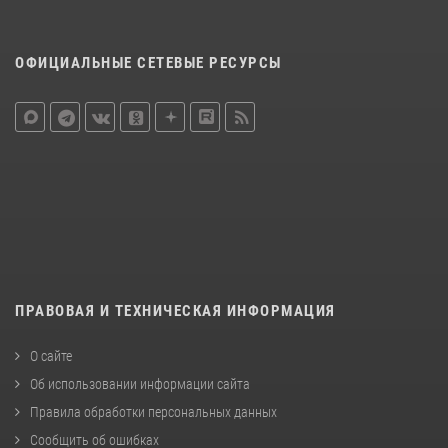
ОФИЦИАЛЬНЫЕ СЕТЕВЫЕ РЕСУРСЫ
ПРАВОВАЯ И ТЕХНИЧЕСКАЯ ИНФОРМАЦИЯ
О сайте
Об использовании информации сайта
Правила обработки персональных данных
Сообщить об ошибках