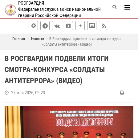
РОСГВАРДИЯ
Федеральная служба войск национальной
гвардии Российской Федерации
Главная
Новости
В Росгвардии подвели итоги смотра-конкурса
«Солдаты антитеррора» (видео)
В РОСГВАРДИИ ПОДВЕЛИ ИТОГИ
СМОТРА-КОНКУРСА «СОЛДАТЫ
АНТИТЕРРОРА» (ВИДЕО)
27 мая 2026, 09:23