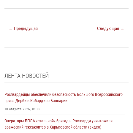
← Предыдущая
Следующая →
ЛЕНТА НОВОСТЕЙ
Росгвардейцы обеспечили безопасность Большого Всероссийского
приза Дерби в Кабардино-Балкарии
10 августа 2026, 05:00
Операторы БПЛА «стальной» бригады Росгварди уничтожили
вражеский гексакоптер в Харьковской области (видео)