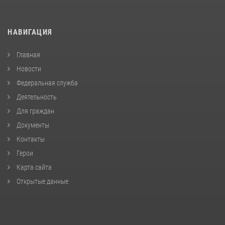
НАВИГАЦИЯ
Главная
Новости
Федеральная служба
Деятельность
Для граждан
Документы
Контакты
Герои
Карта сайта
Открытые данные