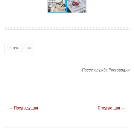
СБОРЫ
1254
Пресс-служба Росгвардии
← Предыдущая
Следующая →