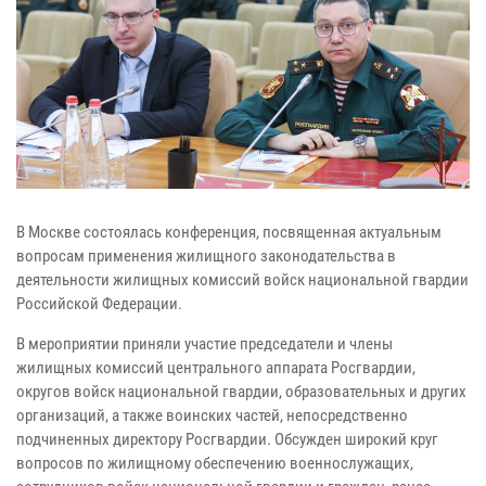
В Москве состоялась конференция, посвященная актуальным
вопросам применения жилищного законодательства в
деятельности жилищных комиссий войск национальной гвардии
Российской Федерации.
В мероприятии приняли участие председатели и члены
жилищных комиссий центрального аппарата Росгвардии,
округов войск национальной гвардии, образовательных и других
организаций, а также воинских частей, непосредственно
подчиненных директору Росгвардии. Обсужден широкий круг
вопросов по жилищному обеспечению военнослужащих,