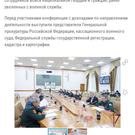
сотрудников войск национальной гвардии и граждан, ранее
уволенных с военной службы.
Перед участниками конференции с докладами по направлениям
деятельности выступили представители Генеральной
прокуратуры Российской Федерации, кассационного военного
суда, Федеральной службы государственной регистрации,
кадастра и картографии.