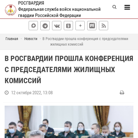
РОСГВАРДИЯ
Федеральная служба войск национальной
гвардии Российской Федерации
Главная
Новости
В Росгвардии прошла конференция с председателями
жилищных комиссий
В РОСГВАРДИИ ПРОШЛА КОНФЕРЕНЦИЯ
С ПРЕДСЕДАТЕЛЯМИ ЖИЛИЩНЫХ
КОМИССИЙ
12 октября 2022, 13:08