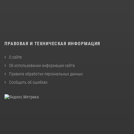
ПРАВОВАЯ И ТЕХНИЧЕСКАЯ ИНФОРМАЦИЯ
О сайте
Об использовании информации сайта
Правила обработки персональных данных
Сообщить об ошибках