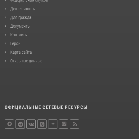
Деятельность
Для граждан
Документы
Контакты
Герои
Карта сайта
Открытые данные
ОФИЦИАЛЬНЫЕ СЕТЕВЫЕ РЕСУРСЫ