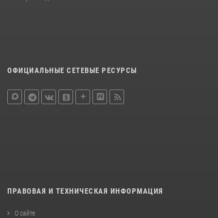
ОФИЦИАЛЬНЫЕ СЕТЕВЫЕ РЕСУРСЫ
ПРАВОВАЯ И ТЕХНИЧЕСКАЯ ИНФОРМАЦИЯ
О сайте