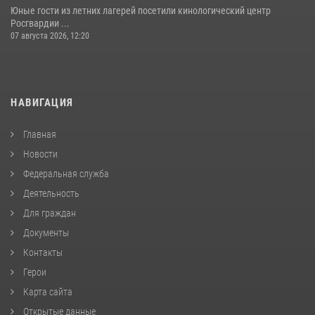
Юные гости из летних лагерей посетили кинологический центр
Росгвардии ...
07 августа 2026, 12:20
НАВИГАЦИЯ
Главная
Новости
Федеральная служба
Деятельность
Для граждан
Документы
Контакты
Герои
Карта сайта
Открытые данные