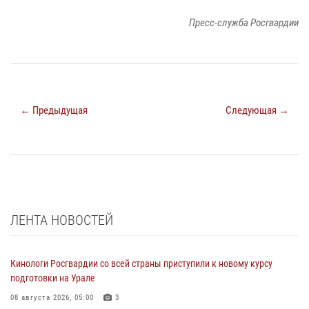
Пресс-служба Росгвардии
← Предыдущая
Следующая →
ЛЕНТА НОВОСТЕЙ
Кинологи Росгвардии со всей страны приступили к новому курсу
подготовки на Урале
08 августа 2026, 05:00
3