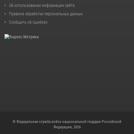
Об использовании информации сайта
Правила обработки персональных данных
Сообщить об ошибках
© Федеральная служба войск национальной гвардии Российской
Федерации, 2026