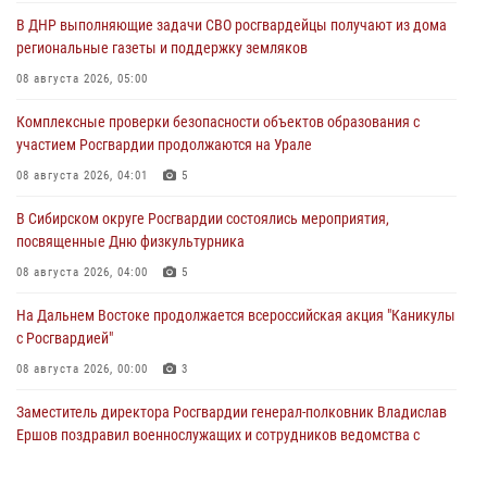
В ДНР выполняющие задачи СВО росгвардейцы получают из дома
региональные газеты и поддержку земляков
08 августа 2026, 05:00
Комплексные проверки безопасности объектов образования с
участием Росгвардии продолжаются на Урале
08 августа 2026, 04:01
5
В Сибирском округе Росгвардии состоялись мероприятия,
посвященные Дню физкультурника
08 августа 2026, 04:00
5
На Дальнем Востоке продолжается всероссийская акция "Каникулы
с Росгвардией"
08 августа 2026, 00:00
3
Заместитель директора Росгвардии генерал-полковник Владислав
Ершов поздравил военнослужащих и сотрудников ведомства с
Днем физкультурника