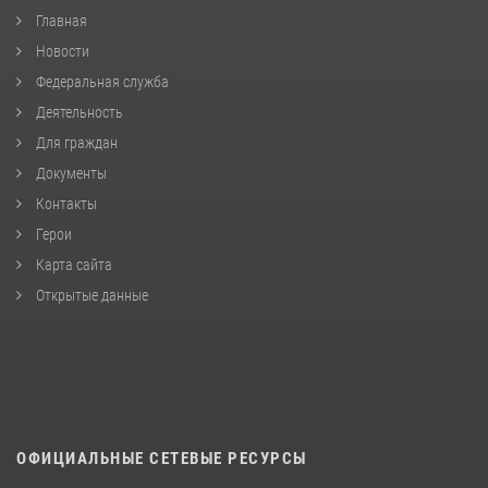
Главная
Новости
Федеральная служба
Деятельность
Для граждан
Документы
Контакты
Герои
Карта сайта
Открытые данные
ОФИЦИАЛЬНЫЕ СЕТЕВЫЕ РЕСУРСЫ