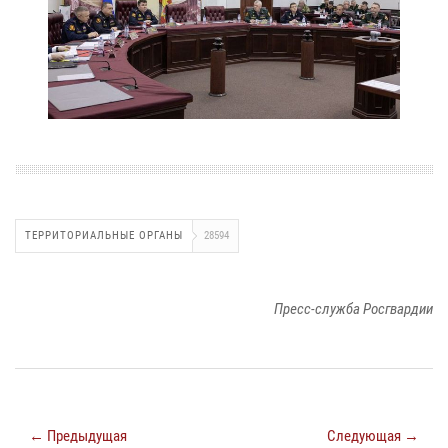
ТЕРРИТОРИАЛЬНЫЕ ОРГАНЫ
28594
Пресс-служба Росгвардии
← Предыдущая
Следующая →