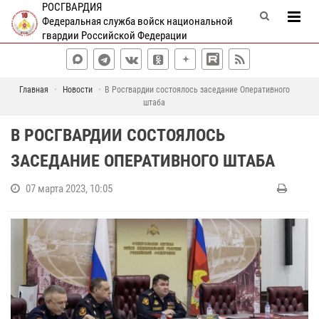
РОСГВАРДИЯ
Федеральная служба войск национальной
гвардии Российской Федерации
Главная
Новости
В Росгвардии состоялось заседание Оперативного
штаба
В РОСГВАРДИИ СОСТОЯЛОСЬ
ЗАСЕДАНИЕ ОПЕРАТИВНОГО ШТАБА
07 марта 2023, 10:05