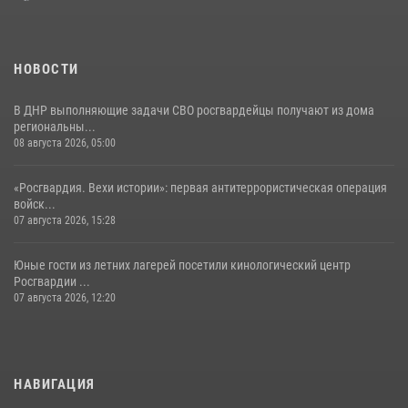
НОВОСТИ
В ДНР выполняющие задачи СВО росгвардейцы получают из дома
региональны...
08 августа 2026, 05:00
«Росгвардия. Вехи истории»: первая антитеррористическая операция
войск...
07 августа 2026, 15:28
Юные гости из летних лагерей посетили кинологический центр
Росгвардии ...
07 августа 2026, 12:20
НАВИГАЦИЯ