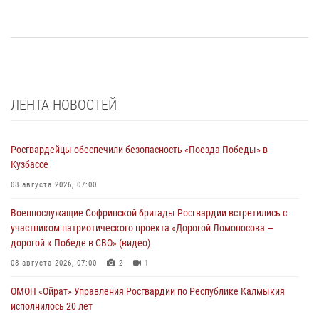
ЛЕНТА НОВОСТЕЙ
Росгвардейцы обеспечили безопасность «Поезда Победы» в
Кузбассе
08 августа 2026, 07:00
Военнослужащие Софринской бригады Росгвардии встретились с
участником патриотического проекта «Дорогой Ломоносова —
дорогой к Победе в СВО» (видео)
08 августа 2026, 07:00
2
1
ОМОН «Ойрат» Управления Росгвардии по Республике Калмыкия
исполнилось 20 лет