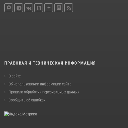
ПРАВОВАЯ И ТЕХНИЧЕСКАЯ ИНФОРМАЦИЯ
О сайте
Об использовании информации сайта
Правила обработки персональных данных
Сообщить об ошибках