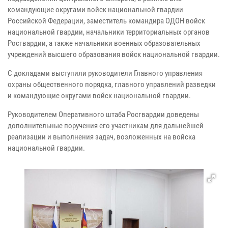
командующие округами войск национальной гвардии
Российской Федерации, заместитель командира ОДОН войск
национальной гвардии, начальники территориальных органов
Росгвардии, а также начальники военных образовательных
учреждений высшего образования войск национальной гвардии.
С докладами выступили руководители Главного управления
охраны общественного порядка, главного управлений разведки
и командующие округами войск национальной гвардии.
Руководителем Оперативного штаба Росгвардии доведены
дополнительные поручения его участникам для дальнейшей
реализации и выполнения задач, возложенных на войска
национальной гвардии.