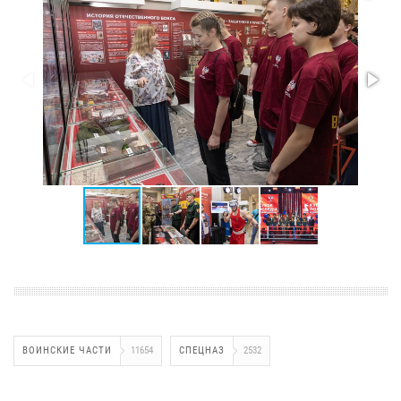
ВОИНСКИЕ ЧАСТИ
11654
СПЕЦНАЗ
2532