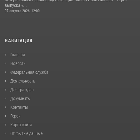
выпуска «...
07 августа 2026, 12:00
НАВИГАЦИЯ
Главная
Новости
Федеральная служба
Деятельность
Для граждан
Документы
Контакты
Герои
Карта сайта
Открытые данные