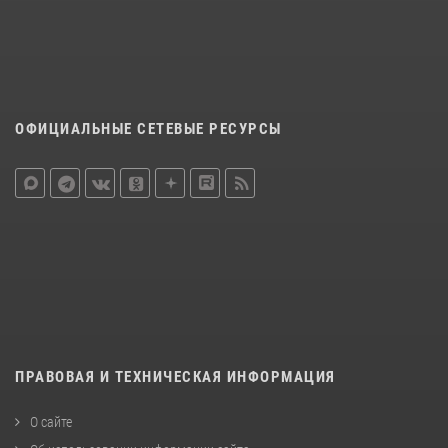
ОФИЦИАЛЬНЫЕ СЕТЕВЫЕ РЕСУРСЫ
ПРАВОВАЯ И ТЕХНИЧЕСКАЯ ИНФОРМАЦИЯ
О сайте