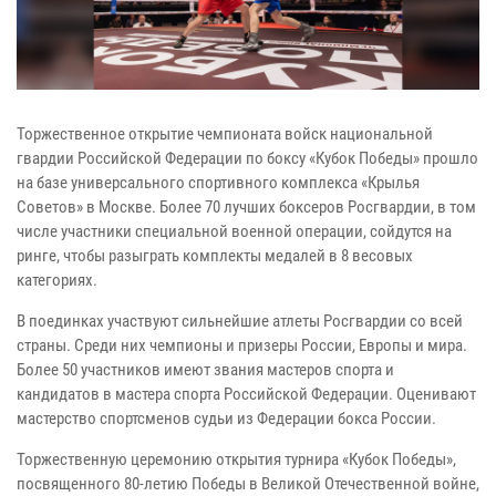
Торжественное открытие чемпионата войск национальной
гвардии Российской Федерации по боксу «Кубок Победы» прошло
на базе универсального спортивного комплекса «Крылья
Советов» в Москве. Более 70 лучших боксеров Росгвардии, в том
числе участники специальной военной операции, сойдутся на
ринге, чтобы разыграть комплекты медалей в 8 весовых
категориях.
В поединках участвуют сильнейшие атлеты Росгвардии со всей
страны. Среди них чемпионы и призеры России, Европы и мира.
Более 50 участников имеют звания мастеров спорта и
кандидатов в мастера спорта Российской Федерации. Оценивают
мастерство спортсменов судьи из Федерации бокса России.
Торжественную церемонию открытия турнира «Кубок Победы»,
посвященного 80-летию Победы в Великой Отечественной войне,