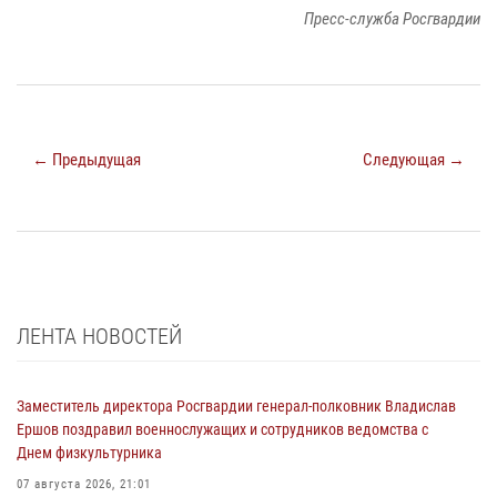
Пресс-служба Росгвардии
← Предыдущая
Следующая →
ЛЕНТА НОВОСТЕЙ
Заместитель директора Росгвардии генерал-полковник Владислав
Ершов поздравил военнослужащих и сотрудников ведомства с
Днем физкультурника
07 августа 2026, 21:01