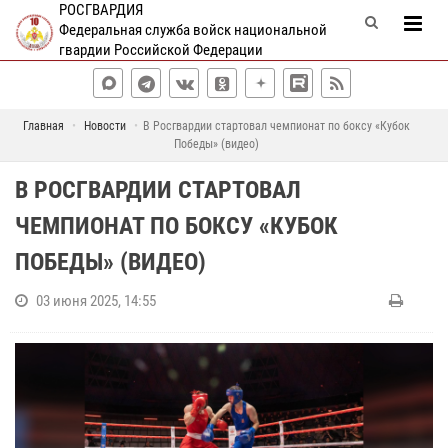
РОСГВАРДИЯ
Федеральная служба войск национальной
гвардии Российской Федерации
Главная
Новости
В Росгвардии стартовал чемпионат по боксу «Кубок
Победы» (видео)
В РОСГВАРДИИ СТАРТОВАЛ
ЧЕМПИОНАТ ПО БОКСУ «КУБОК
ПОБЕДЫ» (ВИДЕО)
03 июня 2025, 14:55