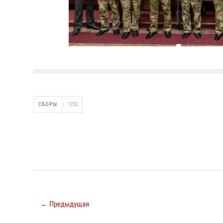
СБОРЫ
1252
← Предыдущая