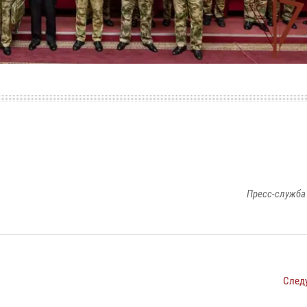
Пресс-служба
След