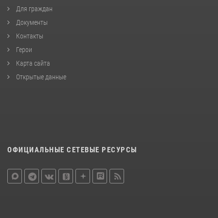
Для граждан
Документы
Контакты
Герои
Карта сайта
Открытые данные
ОФИЦИАЛЬНЫЕ СЕТЕВЫЕ РЕСУРСЫ