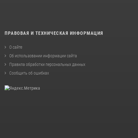
ПРАВОВАЯ И ТЕХНИЧЕСКАЯ ИНФОРМАЦИЯ
О сайте
Об использовании информации сайта
Правила обработки персональных данных
Сообщить об ошибках