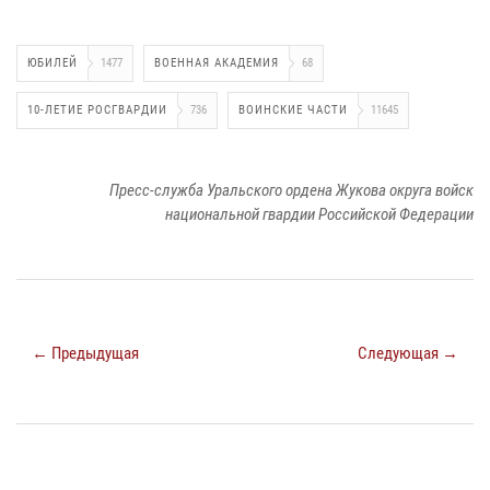
ЮБИЛЕЙ
1477
ВОЕННАЯ АКАДЕМИЯ
68
10-ЛЕТИЕ РОСГВАРДИИ
736
ВОИНСКИЕ ЧАСТИ
11645
Пресс-служба Уральского ордена Жукова округа войск
национальной гвардии Российской Федерации
← Предыдущая
Следующая →