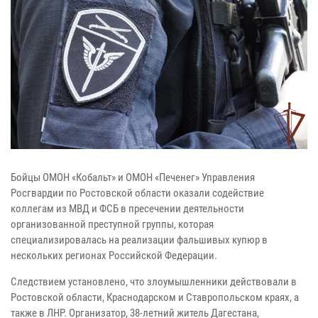
Бойцы ОМОН «Кобальт» и ОМОН «Печенег» Управления
Росгвардии по Ростовской области оказали содействие
коллегам из МВД и ФСБ в пресечении деятельности
организованной преступной группы, которая
специализировалась на реализации фальшивых купюр в
нескольких регионах Российской Федерации.
Следствием установлено, что злоумышленники действовали в
Ростовской области, Краснодарском и Ставропольском краях, а
также в ЛНР. Организатор, 38-летний житель Дагестана,