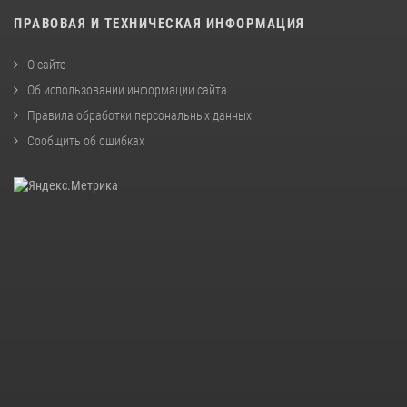
ПРАВОВАЯ И ТЕХНИЧЕСКАЯ ИНФОРМАЦИЯ
О сайте
Об использовании информации сайта
Правила обработки персональных данных
Сообщить об ошибках