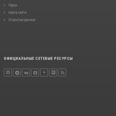
Герои
Карта сайта
Открытые данные
ОФИЦИАЛЬНЫЕ СЕТЕВЫЕ РЕСУРСЫ