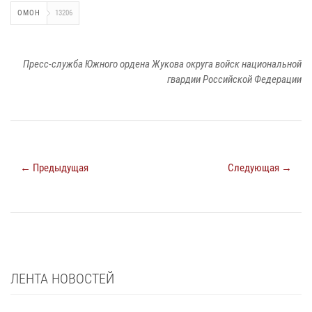
ОМОН
13206
Пресс-служба Южного ордена Жукова округа войск национальной
гвардии Российской Федерации
← Предыдущая
Следующая →
ЛЕНТА НОВОСТЕЙ