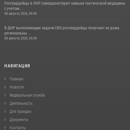
Росгвардейцы в ЛНР совершенствуют навыки тактической медицины
с учетом...
08 августа 2026, 09:00
В ДНР выполняющие задачи СВО росгвардейцы получают из дома
региональны...
08 августа 2026, 05:00
НАВИГАЦИЯ
Главная
Новости
Федеральная служба
Деятельность
Для граждан
Документы
Контакты