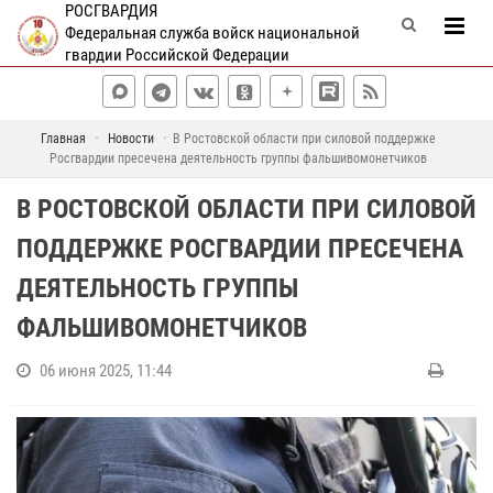
РОСГВАРДИЯ
Федеральная служба войск национальной
гвардии Российской Федерации
Главная
Новости
В Ростовской области при силовой поддержке
Росгвардии пресечена деятельность группы фальшивомонетчиков
В РОСТОВСКОЙ ОБЛАСТИ ПРИ СИЛОВОЙ
ПОДДЕРЖКЕ РОСГВАРДИИ ПРЕСЕЧЕНА
ДЕЯТЕЛЬНОСТЬ ГРУППЫ
ФАЛЬШИВОМОНЕТЧИКОВ
06 июня 2025, 11:44