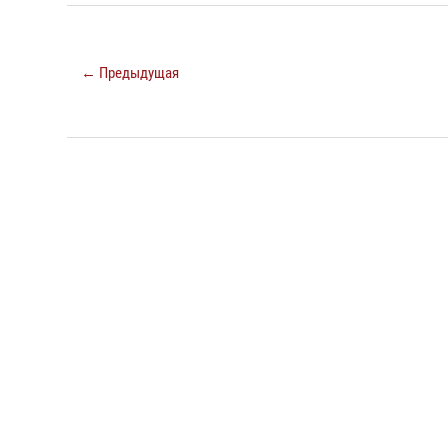
← Предыдущая