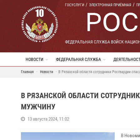
ГОСУСЛУГИ
ЭЛЕКТРОННАЯ ПРИЁМНАЯ
П
ФЕДЕРАЛЬНАЯ СЛУЖБА ВОЙСК НАЦИО
НОВОСТИ
ФЕДЕРАЛЬНАЯ СЛУЖБА
ДЕЯТЕЛЬНОС
Главная
Новости
В Рязанской области сотрудники Росгвардии спа
В РЯЗАНСКОЙ ОБЛАСТИ СОТРУДНИ
МУЖЧИНУ
13 августа 2024, 11:02
В Новоми