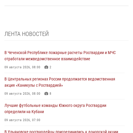
ЛЕНТА НОВОСТЕЙ
В Чеченской Республике пожарные расчеты Росгвардии и МЧС
отработали межведомственное взаимодействие
09 августа 2026, 08:00
2
В Центральных регионах России продолжается ведомственная
акция «Каникулы с Росгвардией»
09 августа 2026, 08:00
8
Лучшие футбольные команды Южного округа Росгвардии
определили на Кубани
09 августа 2026, 07:00
В Ульяновске росгвардейцы присоединились к донорской акции