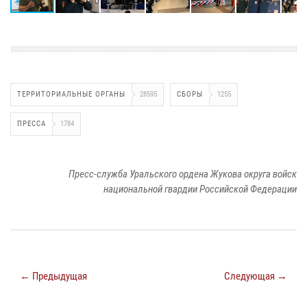
ТЕРРИТОРИАЛЬНЫЕ ОРГАНЫ
28595
СБОРЫ
1255
ПРЕССА
1784
Пресс-служба Уральского ордена Жукова округа войск
национальной гвардии Российской Федерации
← Предыдущая
Следующая →