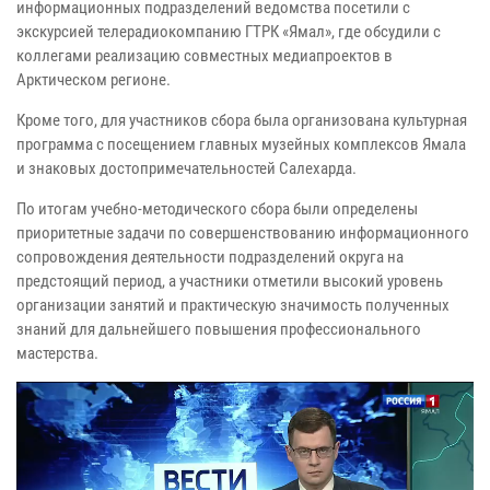
информационных подразделений ведомства посетили с
экскурсией телерадиокомпанию ГТРК «Ямал», где обсудили с
коллегами реализацию совместных медиапроектов в
Арктическом регионе.
Кроме того, для участников сбора была организована культурная
программа с посещением главных музейных комплексов Ямала
и знаковых достопримечательностей Салехарда.
По итогам учебно-методического сбора были определены
приоритетные задачи по совершенствованию информационного
сопровождения деятельности подразделений округа на
предстоящий период, а участники отметили высокий уровень
организации занятий и практическую значимость полученных
знаний для дальнейшего повышения профессионального
мастерства.