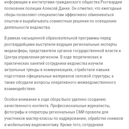
информации и институтами гражданского общества Росгвардии
полковник полиции Алексей Данке. Он отметил, что ежегодные
сборы позволяют специалистам эффективно обмениваться
опытом и вырабатывать совместные решения по освещению
деятельности ведомства.
В рамках насыщенной образовательной программы перед
росгвардейцами выступили ведущие региональные эксперты
медиасферы, представители органов государственной власти и
Центра управления регионом. В ходе теоретических и
практических занятий сотрудники ведомства изучили
актуальные тренды в коммуникациях, отработали навыки
подготовки официальных материалов силовой структуры, а
также обсудили вопросы оперативного межведомственного
взаимодействия.
Особое внимание в ходе сбора было уделено созданию
качественного контента. Профессиональные журналисты,
фотографы и операторы региональных СМИ провели для
участников мастер-классы по кадрированию, обработке снимков
и мобильному видеомонтажу. Кроме того, сотрудники