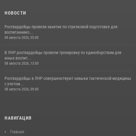
НОВОСТИ
Росгвардейцы провели занятие по стрелковой подготовке для
воспитаннико...
09 августа 2026, 05:00
В ЛНР росгвардейцы провели тренировку по единоборствам для
юных воспит...
08 августа 2026, 13:00
Росгвардейцы в ЛНР совершенствуют навыки тактической медицины
с учетом...
08 августа 2026, 09:00
НАВИГАЦИЯ
Главная