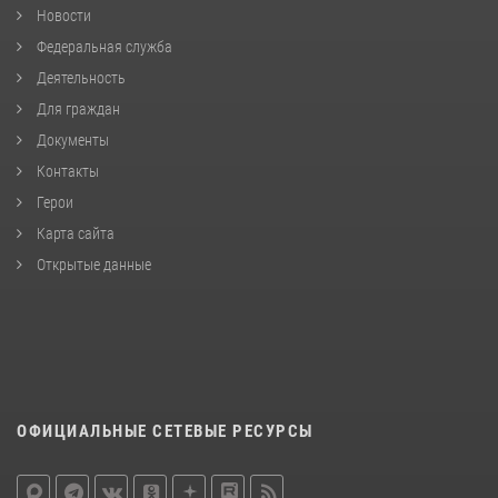
Новости
Федеральная служба
Деятельность
Для граждан
Документы
Контакты
Герои
Карта сайта
Открытые данные
ОФИЦИАЛЬНЫЕ СЕТЕВЫЕ РЕСУРСЫ