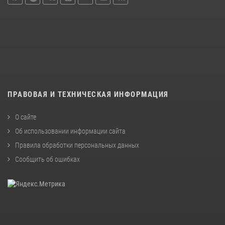
ПРАВОВАЯ И ТЕХНИЧЕСКАЯ ИНФОРМАЦИЯ
О сайте
Об использовании информации сайта
Правила обработки персональных данных
Сообщить об ошибках