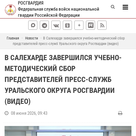
РОСГВАРДИЯ
Федеральная служба войск национальной
гвардии Российской Федерации
Главная
Новости
В Салехарде завершился учебно-методический сбор
представителей пресс-служб Уральского округа Росгвардии (видео)
В САЛЕХАРДЕ ЗАВЕРШИЛСЯ УЧЕБНО-
МЕТОДИЧЕСКИЙ СБОР
ПРЕДСТАВИТЕЛЕЙ ПРЕСС-СЛУЖБ
УРАЛЬСКОГО ОКРУГА РОСГВАРДИИ
(ВИДЕО)
08 июня 2026, 09:43