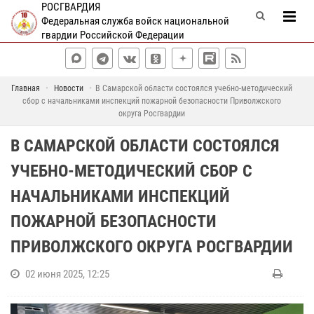
РОСГВАРДИЯ
Федеральная служба войск национальной
гвардии Российской Федерации
Главная
Новости
В Самарской области состоялся учебно-методический
сбор с начальниками инспекций пожарной безопасности Приволжского
округа Росгвардии
В САМАРСКОЙ ОБЛАСТИ СОСТОЯЛСЯ
УЧЕБНО-МЕТОДИЧЕСКИЙ СБОР С
НАЧАЛЬНИКАМИ ИНСПЕКЦИЙ
ПОЖАРНОЙ БЕЗОПАСНОСТИ
ПРИВОЛЖСКОГО ОКРУГА РОСГВАРДИИ
02 июня 2025, 12:25