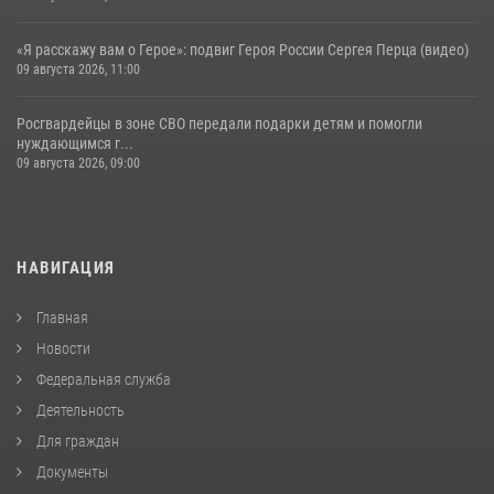
«Я расскажу вам о Герое»: подвиг Героя России Сергея Перца (видео)
09 августа 2026, 11:00
Росгвардейцы в зоне СВО передали подарки детям и помогли
нуждающимся г...
09 августа 2026, 09:00
НАВИГАЦИЯ
Главная
Новости
Федеральная служба
Деятельность
Для граждан
Документы