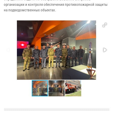
организации и контроля обеспечения противопожарной защиты
на подведомственных объектах.