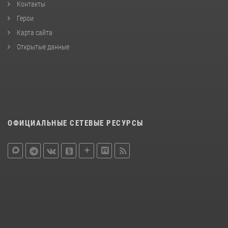
Контакты
Герои
Карта сайта
Открытые данные
ОФИЦИАЛЬНЫЕ СЕТЕВЫЕ РЕСУРСЫ