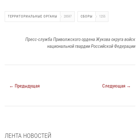
ТЕРРИТОРИАЛЬНЫЕ ОРГАНЫ
28597
СБОРЫ
1255
Пресс-служба Приволжского ордена Жукова округа войск
национальной гвардии Российской Федерации
← Предыдущая
Следующая →
ЛЕНТА НОВОСТЕЙ