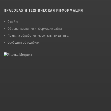
ПРАВОВАЯ И ТЕХНИЧЕСКАЯ ИНФОРМАЦИЯ
О сайте
Об использовании информации сайта
Правила обработки персональных данных
Сообщить об ошибках