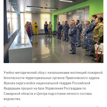
Учебно-методический сбор с начальниками инспекций пожарной
безопасности территориальных органов Приволжского ордена
Жукова округа войск национальной гвардии Российской
Федерации прошел на базе Управления Росгвардии по
Самарской области и Центра подготовки личного состава
ведомства.