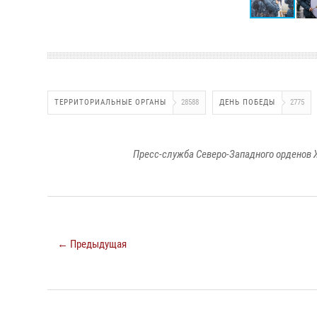
ТЕРРИТОРИАЛЬНЫЕ ОРГАНЫ
28588
ДЕНЬ ПОБЕДЫ
2775
Пресс-служба Северо-Западного орденов 
← Предыдущая