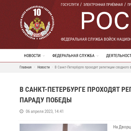
ГОСУСЛУГИ
ЭЛЕКТРОННАЯ ПРИЁМНАЯ
П
ФЕДЕРАЛЬНАЯ СЛУЖБА ВОЙСК НАЦИО
НОВОСТИ
ФЕДЕРАЛЬНАЯ СЛУЖБА
ДЕЯТЕЛЬНОС
Главная
Новости
В Санкт-Петербурге проходят репетиции сводного 
В САНКТ-ПЕТЕРБУРГЕ ПРОХОДЯТ Р
ПАРАДУ ПОБЕДЫ
06 апреля 2023, 14:41
На Дворц