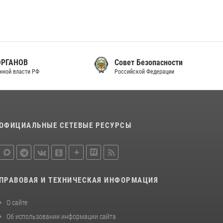
Совет Безопасности
Российской Федерации
ОФИЦИАЛЬНЫЕ СЕТЕВЫЕ РЕСУРСЫ
ПРАВОВАЯ И ТЕХНИЧЕСКАЯ ИНФОРМАЦИЯ
О сайте
Об использовании информации сайта