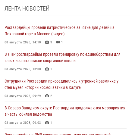
ЛЕНТА НОВОСТЕЙ
Росгвардейцы провели патриотическое занятие для детей на
Поклонной горе в Москве (видео)
08 августа 2026, 14:10
3
1
В ЛНР росгвардейцы провели тренировку по единоборствам для
юных воспитанников спортивной школы
08 августа 2026, 13:00
1
Сотрудники Росгвардии присоединились к утренней разминке у
стен музея истории космонавтики в Калуге
08 августа 2026, 09:29
2
В Северо-Западном округе Росгвардии продолжаются мероприятия
в честь юбилея ведомства
08 августа 2026, 09:03
1
Росгвардейцы в ЛНР совершенствуют навыки тактической