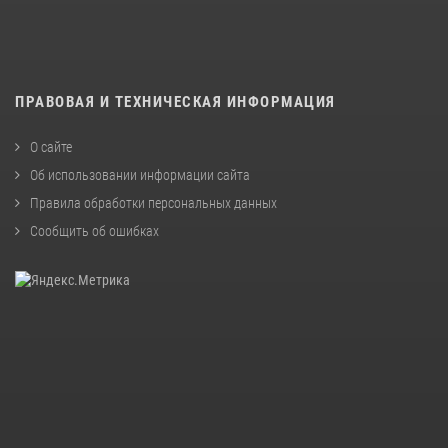
ПРАВОВАЯ И ТЕХНИЧЕСКАЯ ИНФОРМАЦИЯ
О сайте
Об использовании информации сайта
Правила обработки персональных данных
Сообщить об ошибках