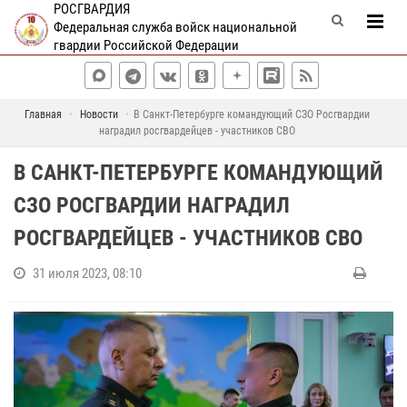
РОСГВАРДИЯ
Федеральная служба войск национальной
гвардии Российской Федерации
Главная
Новости
В Санкт-Петербурге командующий СЗО Росгвардии
наградил росгвардейцев - участников СВО
В САНКТ-ПЕТЕРБУРГЕ КОМАНДУЮЩИЙ
СЗО РОСГВАРДИИ НАГРАДИЛ
РОСГВАРДЕЙЦЕВ - УЧАСТНИКОВ СВО
31 июля 2023, 08:10