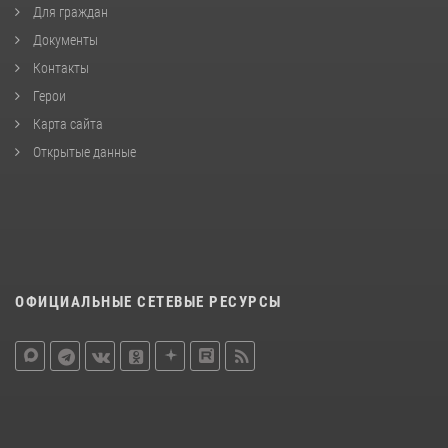
Для граждан
Документы
Контакты
Герои
Карта сайта
Открытые данные
ОФИЦИАЛЬНЫЕ СЕТЕВЫЕ РЕСУРСЫ