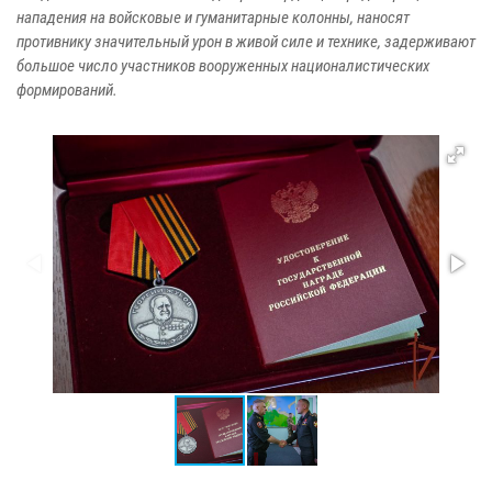
нападения на войсковые и гуманитарные колонны, наносят
противнику значительный урон в живой силе и технике, задерживают
большое число участников вооруженных националистических
формирований.