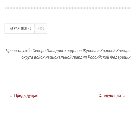
НАГРАЖДЕНИЕ
4135
Пресс-служба Северо-Западного орденов Жукова и Красной Звезды
округа войск национальной гвардии Российской Федерации
← Предыдущая
Следующая →