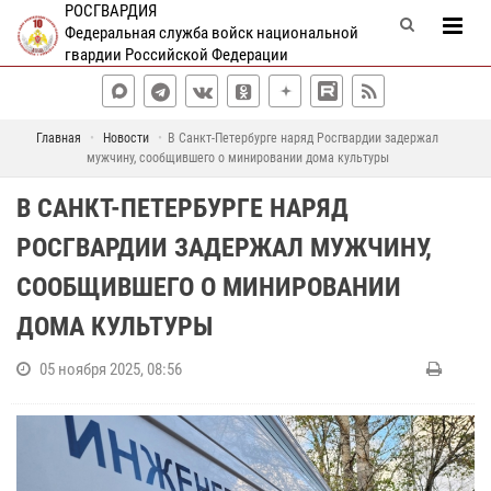
РОСГВАРДИЯ
Федеральная служба войск национальной
гвардии Российской Федерации
Главная
Новости
В Санкт-Петербурге наряд Росгвардии задержал
мужчину, сообщившего о минировании дома культуры
В САНКТ-ПЕТЕРБУРГЕ НАРЯД
РОСГВАРДИИ ЗАДЕРЖАЛ МУЖЧИНУ,
СООБЩИВШЕГО О МИНИРОВАНИИ
ДОМА КУЛЬТУРЫ
05 ноября 2025, 08:56