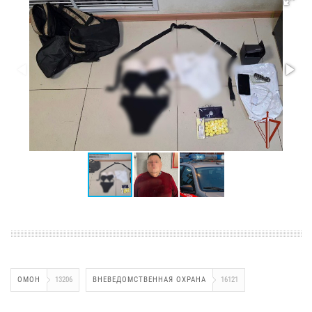
ОМОН
13206
ВНЕВЕДОМСТВЕННАЯ ОХРАНА
16121