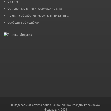
О сайте
Об использовании информации сайта
Правила обработки персональных данных
Сообщить об ошибках
© Федеральная служба войск национальной гвардии Российской
Федерации, 2026