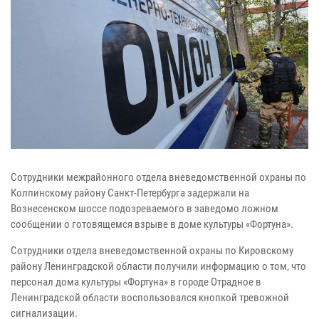
Сотрудники межрайонного отдела вневедомственной охраны по
Колпинскому району Санкт-Петербурга задержали на
Вознесенском шоссе подозреваемого в заведомо ложном
сообщении о готовящемся взрыве в доме культуры «Фортуна».
Сотрудники отдела вневедомственной охраны по Кировскому
району Ленинградской области получили информацию о том, что
персонал дома культуры «Фортуна» в городе Отрадное в
Ленинградской области воспользовался кнопкой тревожной
сигнализации.