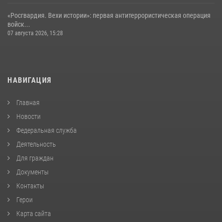
«Росгвардия. Вехи истории»: первая антитеррористическая операция
войск...
07 августа 2026, 15:28
НАВИГАЦИЯ
Главная
Новости
Федеральная служба
Деятельность
Для граждан
Документы
Контакты
Герои
Карта сайта