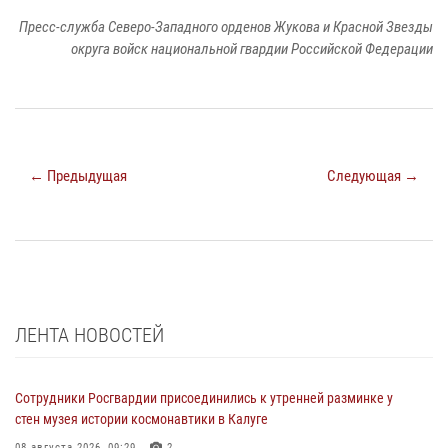
Пресс-служба Северо-Западного орденов Жукова и Красной Звезды
округа войск национальной гвардии Российской Федерации
← Предыдущая
Следующая →
ЛЕНТА НОВОСТЕЙ
Сотрудники Росгвардии присоединились к утренней разминке у
стен музея истории космонавтики в Калуге
08 августа 2026, 09:29
2