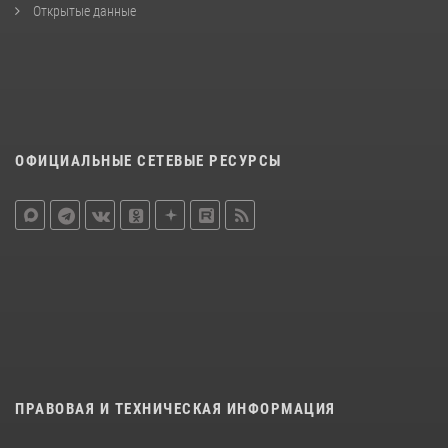
Открытые данные
ОФИЦИАЛЬНЫЕ СЕТЕВЫЕ РЕСУРСЫ
ПРАВОВАЯ И ТЕХНИЧЕСКАЯ ИНФОРМАЦИЯ