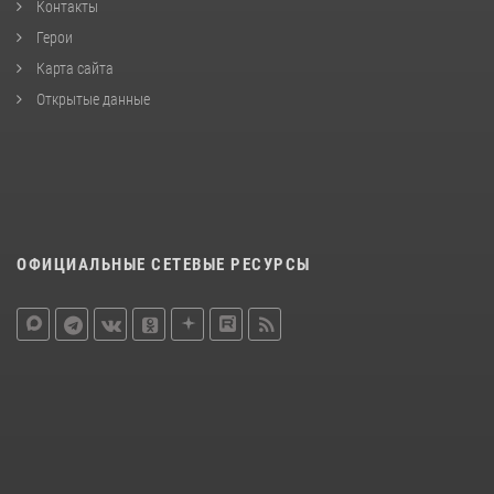
Контакты
Герои
Карта сайта
Открытые данные
ОФИЦИАЛЬНЫЕ СЕТЕВЫЕ РЕСУРСЫ