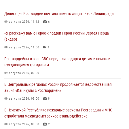
Делегация Росгвардии почтила память защитников Ленинграда
09 августа 2026, 11:12
6
«Я расскажу вам о Герое»: подвиг Героя России Сергея Перца
(видео)
09 августа 2026, 11:00
1
Росгвардейцы в зоне СВО передали подарки детям и помогли
нуждающимся гражданам
09 августа 2026, 09:00
В Центральных регионах России продолжается ведомственная
акция «Каникулы с Росгвардией»
09 августа 2026, 08:00
8
В Чеченской Республике пожарные расчеты Росгвардии и МЧС
отработали межведомственное взаимодействие
09 августа 2026, 08:00
2