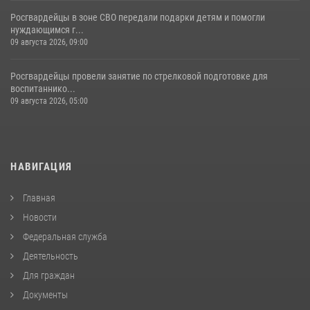
Росгвардейцы в зоне СВО передали подарки детям и помогли
нуждающимся г...
09 августа 2026, 09:00
Росгвардейцы провели занятие по стрелковой подготовке для
воспитаннико...
09 августа 2026, 05:00
НАВИГАЦИЯ
Главная
Новости
Федеральная служба
Деятельность
Для граждан
Документы