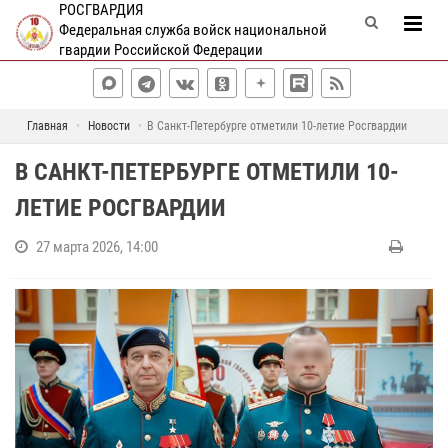
РОСГВАРДИЯ
Федеральная служба войск национальной
гвардии Российской Федерации
Главная
Новости
В Санкт-Петербурге отметили 10-летие Росгвардии
В САНКТ-ПЕТЕРБУРГЕ ОТМЕТИЛИ 10-
ЛЕТИЕ РОСГВАРДИИ
27 марта 2026, 14:00