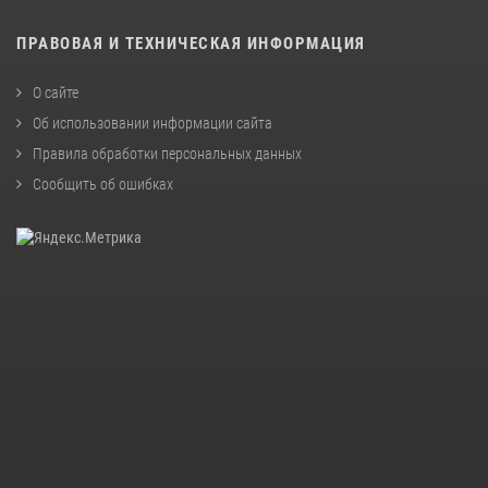
ПРАВОВАЯ И ТЕХНИЧЕСКАЯ ИНФОРМАЦИЯ
О сайте
Об использовании информации сайта
Правила обработки персональных данных
Сообщить об ошибках