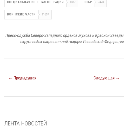
СПЕЦИАЛЬНАЯ ВОЕННАЯ ОПЕРАЦИЯ
1377
СОБР
7478
ВОИНСКИЕ ЧАСТИ
11657
Пресс-служба Северо-Западного орденов Жукова и Красной Звезды
округа войск национальной гвардии Российской Федерации
← Предыдущая
Следующая →
ЛЕНТА НОВОСТЕЙ