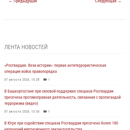
← Предыдущая
Следующая →
ЛЕНТА НОВОСТЕЙ
«Росгвардия. Вехи истории»: первая антитеррористическая
операция войск правопорядка
07 августа 2026, 15:28
1
В Башкортостане при силовой поддержке спецназа Росгвардии
пресечена противоправная деятельность, связанная с пропагандой
терроризма (видео)
07 августа 2026, 13:30
1
В Югре при содействии спецназа Росгвардии пресечено более 180
нарушений миграционного законодательства