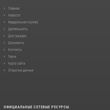
Главная
Новости
Федеральная служба
Деятельность
Для граждан
Документы
Контакты
Герои
Карта сайта
Открытые данные
ОФИЦИАЛЬНЫЕ СЕТЕВЫЕ РЕСУРСЫ