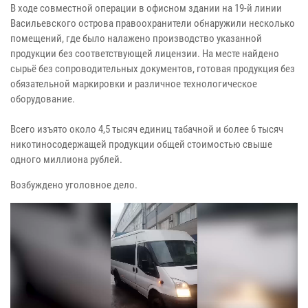
В ходе совместной операции в офисном здании на 19-й линии
Васильевского острова правоохранители обнаружили несколько
помещений, где было налажено производство указанной
продукции без соответствующей лицензии. На месте найдено
сырьё без сопроводительных документов, готовая продукция без
обязательной маркировки и различное технологическое
оборудование.
Всего изъято около 4,5 тысяч единиц табачной и более 6 тысяч
никотиносодержащей продукции общей стоимостью свыше
одного миллиона рублей.
Возбуждено уголовное дело.