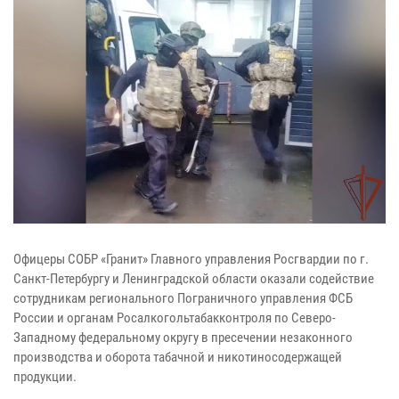
Офицеры СОБР «Гранит» Главного управления Росгвардии по г.
Санкт-Петербургу и Ленинградской области оказали содействие
сотрудникам регионального Пограничного управления ФСБ
России и органам Росалкогольтабакконтроля по Северо-
Западному федеральному округу в пресечении незаконного
производства и оборота табачной и никотиносодержащей
продукции.