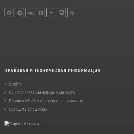
ПРАВОВАЯ И ТЕХНИЧЕСКАЯ ИНФОРМАЦИЯ
О сайте
Об использовании информации сайта
Правила обработки персональных данных
Сообщить об ошибках