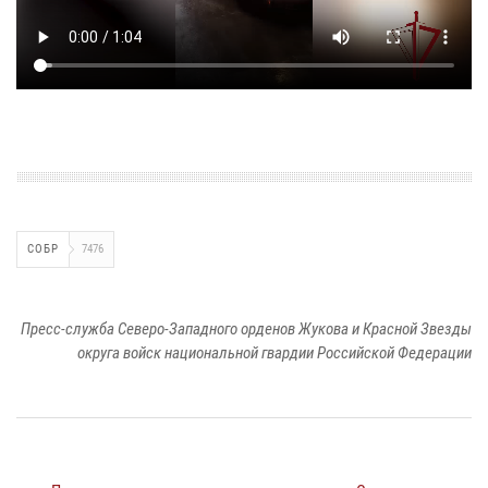
СОБР
7476
Пресс-служба Северо-Западного орденов Жукова и Красной Звезды
округа войск национальной гвардии Российской Федерации