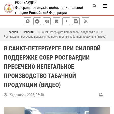
РОСГВАРДИЯ
Федеральная служба войск национальной
гвардии Российской Федерации
Главная
Новости
В Санкт-Петербурге при силовой поддержке СОБР
Росгвардии пресечено нелегальное производство табачной продукции (видео)
В САНКТ-ПЕТЕРБУРГЕ ПРИ СИЛОВОЙ
ПОДДЕРЖКЕ СОБР РОСГВАРДИИ
ПРЕСЕЧЕНО НЕЛЕГАЛЬНОЕ
ПРОИЗВОДСТВО ТАБАЧНОЙ
ПРОДУКЦИИ (ВИДЕО)
23 декабря 2025, 06:40