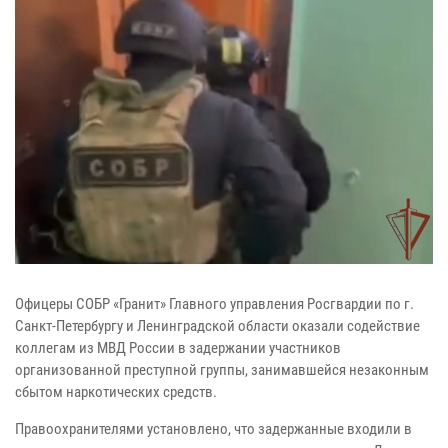
Офицеры СОБР «Гранит» Главного управления Росгвардии по г.
Санкт-Петербургу и Ленинградской области оказали содействие
коллегам из МВД России в задержании участников
организованной преступной группы, занимавшейся незаконным
сбытом наркотических средств.
Правоохранителями установлено, что задержанные входили в