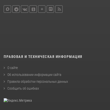
ПРАВОВАЯ И ТЕХНИЧЕСКАЯ ИНФОРМАЦИЯ
О сайте
Об использовании информации сайта
Правила обработки персональных данных
Сообщить об ошибках