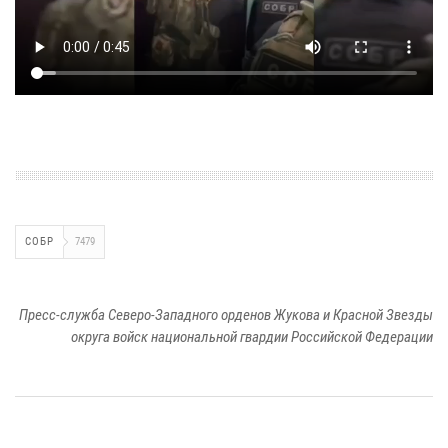
СОБР
7479
Пресс-служба Северо-Западного орденов Жукова и Красной Звезды
округа войск национальной гвардии Российской Федерации