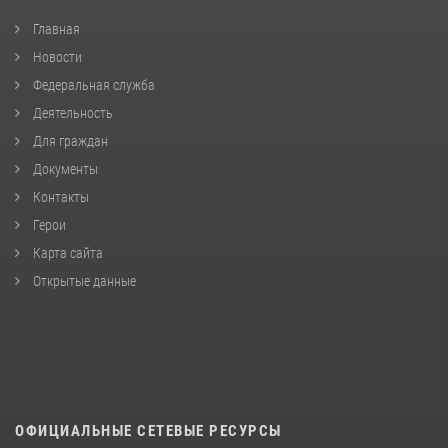
Главная
Новости
Федеральная служба
Деятельность
Для граждан
Документы
Контакты
Герои
Карта сайта
Открытые данные
ОФИЦИАЛЬНЫЕ СЕТЕВЫЕ РЕСУРСЫ