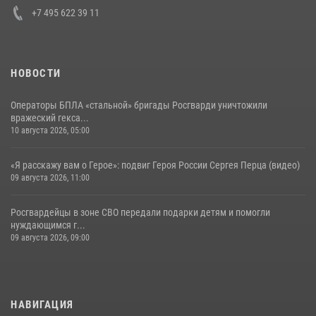
+7 495 622 39 11
НОВОСТИ
Операторы БПЛА «стальной» бригады Росгварди уничтожили
вражеский гекса...
10 августа 2026, 05:00
«Я расскажу вам о Герое»: подвиг Героя России Сергея Перца (видео)
09 августа 2026, 11:00
Росгвардейцы в зоне СВО передали подарки детям и помогли
нуждающимся г...
09 августа 2026, 09:00
НАВИГАЦИЯ