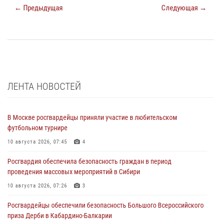
← Предыдущая
Следующая →
ЛЕНТА НОВОСТЕЙ
В Москве росгвардейцы приняли участие в любительском
футбольном турнире
10 августа 2026, 07:45
4
Росгвардия обеспечила безопасность граждан в период
проведения массовых мероприятий в Сибири
10 августа 2026, 07:26
3
Росгвардейцы обеспечили безопасность Большого Всероссийского
приза Дерби в Кабардино-Балкарии