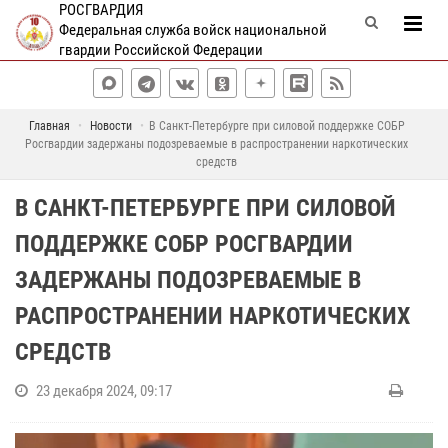
РОСГВАРДИЯ
Федеральная служба войск национальной
гвардии Российской Федерации
Главная
Новости
В Санкт-Петербурге при силовой поддержке СОБР
Росгвардии задержаны подозреваемые в распространении наркотических
средств
В САНКТ-ПЕТЕРБУРГЕ ПРИ СИЛОВОЙ
ПОДДЕРЖКЕ СОБР РОСГВАРДИИ
ЗАДЕРЖАНЫ ПОДОЗРЕВАЕМЫЕ В
РАСПРОСТРАНЕНИИ НАРКОТИЧЕСКИХ
СРЕДСТВ
23 декабря 2024, 09:17