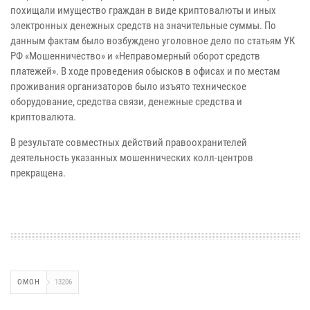
похищали имущество граждан в виде криптовалюты и иных
электронных денежных средств на значительные суммы. По
данным фактам было возбуждено уголовное дело по статьям УК
РФ «Мошенничество» и «Неправомерный оборот средств
платежей». В ходе проведения обысков в офисах и по местам
проживания организаторов было изъято техническое
оборудование, средства связи, денежные средства и
криптовалюта.
В результате совместных действий правоохранителей
деятельность указанных мошеннических колл-центров
прекращена.
ОМОН
13206