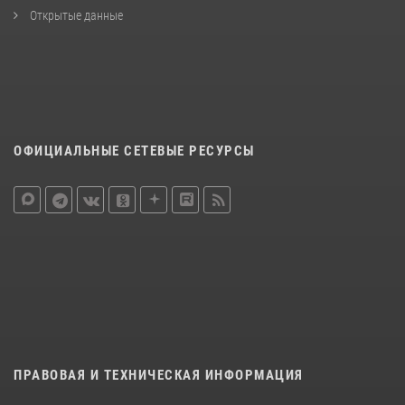
Открытые данные
ОФИЦИАЛЬНЫЕ СЕТЕВЫЕ РЕСУРСЫ
ПРАВОВАЯ И ТЕХНИЧЕСКАЯ ИНФОРМАЦИЯ