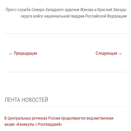
Пресс-служба Северо-Западного орденов Жукова и Красной Звезды
округа войск национальной гвардии Российской Федерации
← Предыдущая
Следующая →
ЛЕНТА НОВОСТЕЙ
В Центральных регионах России продолжается ведомственная
акция «Каникулы с Росгвардией»