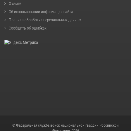
О сайте
Об использовании информации сайта
Правила обработки персональных данных
Сообщить об ошибках
© Федеральная служба войск национальной гвардии Российской
Федерации, 2026