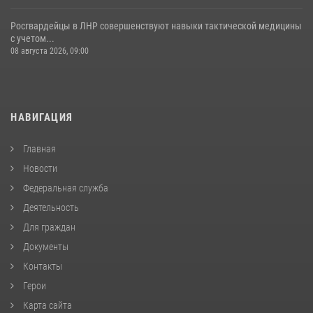
Росгвардейцы в ЛНР совершенствуют навыки тактической медицины
с учетом...
08 августа 2026, 09:00
НАВИГАЦИЯ
Главная
Новости
Федеральная служба
Деятельность
Для граждан
Документы
Контакты
Герои
Карта сайта