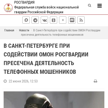
РОСГВАРДИЯ
Федеральная служба войск национальной
гвардии Российской Федерации
Главная
Новости
В Санкт-Петербурге при содействии ОМОН Росгвардии
пресечена деятельность телефонных мошенников
В САНКТ-ПЕТЕРБУРГЕ ПРИ
СОДЕЙСТВИИ ОМОН РОСГВАРДИИ
ПРЕСЕЧЕНА ДЕЯТЕЛЬНОСТЬ
ТЕЛЕФОННЫХ МОШЕННИКОВ
22 июня 2026, 12:53