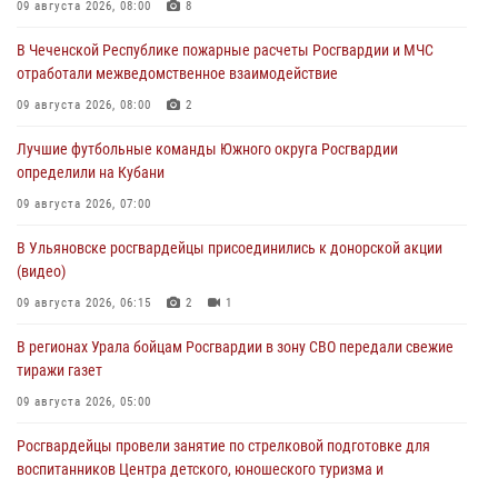
09 августа 2026, 08:00
8
В Чеченской Республике пожарные расчеты Росгвардии и МЧС
отработали межведомственное взаимодействие
09 августа 2026, 08:00
2
Лучшие футбольные команды Южного округа Росгвардии
определили на Кубани
09 августа 2026, 07:00
В Ульяновске росгвардейцы присоединились к донорской акции
(видео)
09 августа 2026, 06:15
2
1
В регионах Урала бойцам Росгвардии в зону СВО передали свежие
тиражи газет
09 августа 2026, 05:00
Росгвардейцы провели занятие по стрелковой подготовке для
воспитанников Центра детского, юношеского туризма и
краеведения Луганской Народной Республики