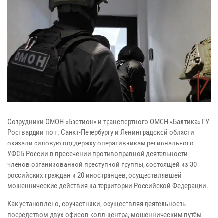
Сотрудники ОМОН «Бастион» и транспортного ОМОН «Балтика» ГУ
Росгвардии по г. Санкт-Петербургу и Ленинградской области
оказали силовую поддержку оперативникам регионального
УФСБ России в пресечении противоправной деятельности
членов организованной преступной группы, состоящей из 30
российских граждан и 20 иностранцев, осуществлявшей
мошеннические действия на территории Российской Федерации.
Как установлено, соучастники, осуществляя деятельность
посредством двух офисов колл-центра, мошенническим путём