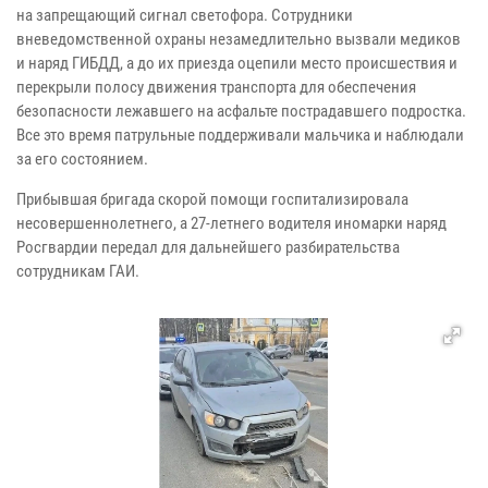
на запрещающий сигнал светофора. Сотрудники
вневедомственной охраны незамедлительно вызвали медиков
и наряд ГИБДД, а до их приезда оцепили место происшествия и
перекрыли полосу движения транспорта для обеспечения
безопасности лежавшего на асфальте пострадавшего подростка.
Все это время патрульные поддерживали мальчика и наблюдали
за его состоянием.
Прибывшая бригада скорой помощи госпитализировала
несовершеннолетнего, а 27-летнего водителя иномарки наряд
Росгвардии передал для дальнейшего разбирательства
сотрудникам ГАИ.