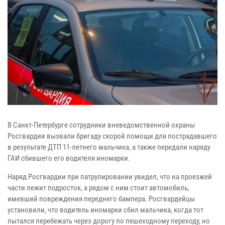
В Санкт-Петербурге сотрудники вневедомственной охраны
Росгвардии вызвали бригаду скорой помощи для пострадавшего
в результате ДТП 11-летнего мальчика, а также передали наряду
ГАИ сбившего его водителя иномарки.
Наряд Росгвардии при патрулировании увидел, что на проезжей
части лежит подросток, а рядом с ним стоит автомобиль,
имевший повреждения переднего бампера. Росгвардейцы
установили, что водитель иномарки сбил мальчика, когда тот
пытался перебежать через дорогу по пешеходному переходу, но