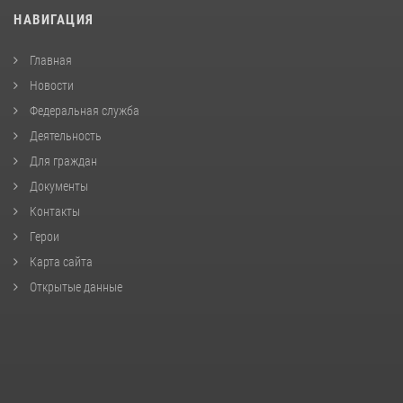
НАВИГАЦИЯ
Главная
Новости
Федеральная служба
Деятельность
Для граждан
Документы
Контакты
Герои
Карта сайта
Открытые данные