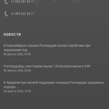
+7 495 361 84 11
+7 495 622 39 11
НОВОСТИ
В Новосибирске спецназ Росгвардии оказал содействие при
задержании под...
06 августа 2026, 07:09
Росгвардейцы уничтожили свыше 120 беспилотников в ЛНР
06 августа 2026, 05:00
В Удмуртии при силовой поддержке спецназа Росгвардии задержаны
подозре...
05 августа 2026, 13:20