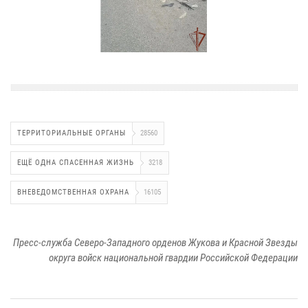
ТЕРРИТОРИАЛЬНЫЕ ОРГАНЫ
28560
ЕЩЁ ОДНА СПАСЕННАЯ ЖИЗНЬ
3218
ВНЕВЕДОМСТВЕННАЯ ОХРАНА
16105
Пресс-служба Северо-Западного орденов Жукова и Красной Звезды
округа войск национальной гвардии Российской Федерации