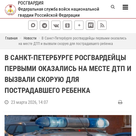
РОСГВАРДИЯ
Федеральная служба войск национальной
гвардии Российской Федерации
Главная
Новости
В Санкт-Петербурге росгвардейцы первыми оказались
на месте ДТП и вызвали скорую для пострадавшего ребенка
В САНКТ-ПЕТЕРБУРГЕ РОСГВАРДЕЙЦЫ
ПЕРВЫМИ ОКАЗАЛИСЬ НА МЕСТЕ ДТП И
ВЫЗВАЛИ СКОРУЮ ДЛЯ
ПОСТРАДАВШЕГО РЕБЕНКА
23 марта 2026, 14:07