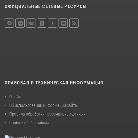
ОФИЦИАЛЬНЫЕ СЕТЕВЫЕ РЕСУРСЫ
ПРАВОВАЯ И ТЕХНИЧЕСКАЯ ИНФОРМАЦИЯ
О сайте
Об использовании информации сайта
Правила обработки персональных данных
Сообщить об ошибках