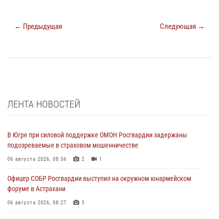
← Предыдущая
Следующая →
ЛЕНТА НОВОСТЕЙ
В Югре при силовой поддержке ОМОН Росгвардии задержаны
подозреваемые в страховом мошенничестве
06 августа 2026, 08:56
2
1
Офицер СОБР Росгвардии выступил на окружном юнармейском
форуме в Астрахани
06 августа 2026, 08:27
3