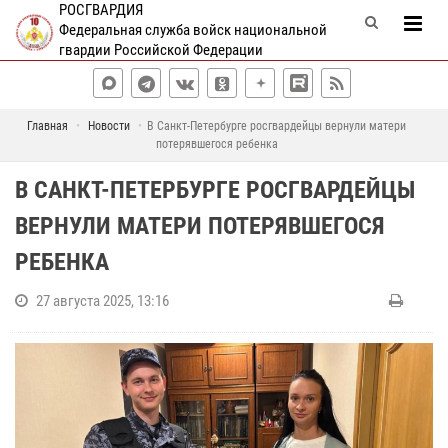
РОСГВАРДИЯ
Федеральная служба войск национальной
гвардии Российской Федерации
Главная
Новости
В Санкт-Петербурге росгвардейцы вернули матери
потерявшегося ребенка
В САНКТ-ПЕТЕРБУРГЕ РОСГВАРДЕЙЦЫ
ВЕРНУЛИ МАТЕРИ ПОТЕРЯВШЕГОСЯ
РЕБЕНКА
27 августа 2025, 13:16