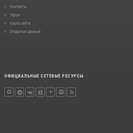
Контакты
Герои
Карта сайта
Открытые данные
ОФИЦИАЛЬНЫЕ СЕТЕВЫЕ РЕСУРСЫ