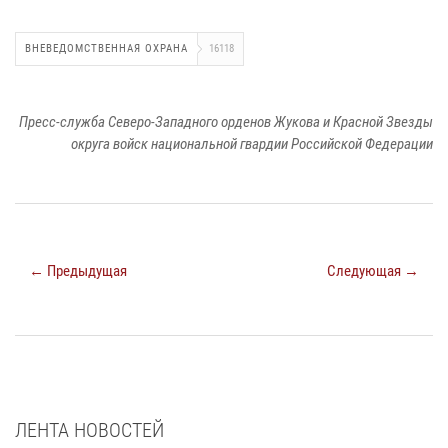
ВНЕВЕДОМСТВЕННАЯ ОХРАНА
16118
Пресс-служба Северо-Западного орденов Жукова и Красной Звезды
округа войск национальной гвардии Российской Федерации
← Предыдущая
Следующая →
ЛЕНТА НОВОСТЕЙ