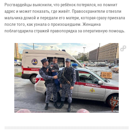
Росгвардейцы выяснили, что ребёнок потерялся, но помнит
адрес и может показать, где живёт. Правоохранители отвезли
мальчика домой и передали его матери, которая сразу приехала
после того, как узнала о произошедшем. Женщина
поблагодарила стражей правопорядка за оперативную помощь.