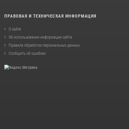
ПРАВОВАЯ И ТЕХНИЧЕСКАЯ ИНФОРМАЦИЯ
О сайте
Об использовании информации сайта
Правила обработки персональных данных
Сообщить об ошибках