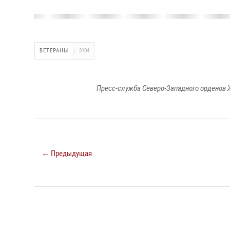
ВЕТЕРАНЫ
3104
Пресс-служба Северо-Западного орденов 
← Предыдущая