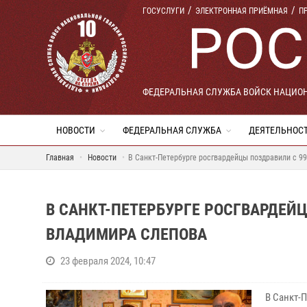
ГОСУСЛУГИ
ЭЛЕКТРОННАЯ ПРИЁМНАЯ
П
ФЕДЕРАЛЬНАЯ СЛУЖБА ВОЙСК НАЦИО
НОВОСТИ
ФЕДЕРАЛЬНАЯ СЛУЖБА
ДЕЯТЕЛЬНОС
Главная
Новости
В Санкт-Петербурге росгвардейцы поздравили с 
В САНКТ-ПЕТЕРБУРГЕ РОСГВАРДЕЙ
ВЛАДИМИРА СЛЕПОВА
23 февраля 2024, 10:47
В Санкт-