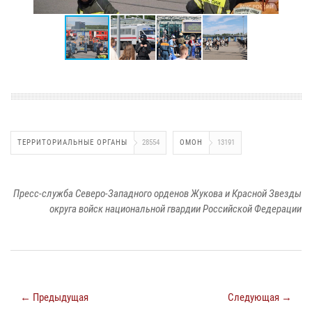
ТЕРРИТОРИАЛЬНЫЕ ОРГАНЫ
28554
ОМОН
13191
Пресс-служба Северо-Западного орденов Жукова и Красной Звезды
округа войск национальной гвардии Российской Федерации
← Предыдущая
Следующая →