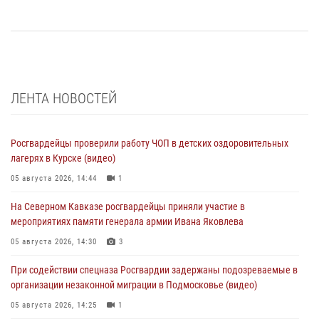
ЛЕНТА НОВОСТЕЙ
Росгвардейцы проверили работу ЧОП в детских оздоровительных
лагерях в Курске (видео)
05 августа 2026, 14:44
1
На Северном Кавказе росгвардейцы приняли участие в
мероприятиях памяти генерала армии Ивана Яковлева
05 августа 2026, 14:30
3
При содействии спецназа Росгвардии задержаны подозреваемые в
организации незаконной миграции в Подмосковье (видео)
05 августа 2026, 14:25
1