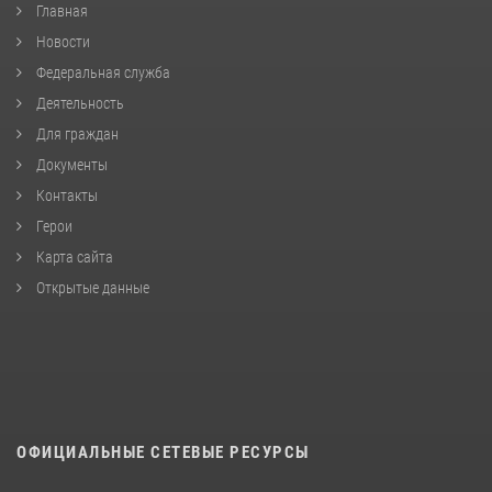
Главная
Новости
Федеральная служба
Деятельность
Для граждан
Документы
Контакты
Герои
Карта сайта
Открытые данные
ОФИЦИАЛЬНЫЕ СЕТЕВЫЕ РЕСУРСЫ