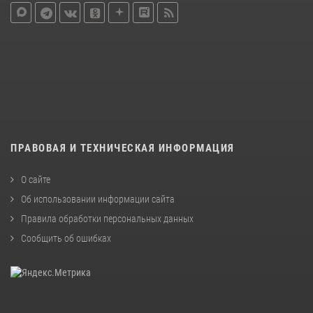
ПРАВОВАЯ И ТЕХНИЧЕСКАЯ ИНФОРМАЦИЯ
О сайте
Об использовании информации сайта
Правила обработки персональных данных
Сообщить об ошибках