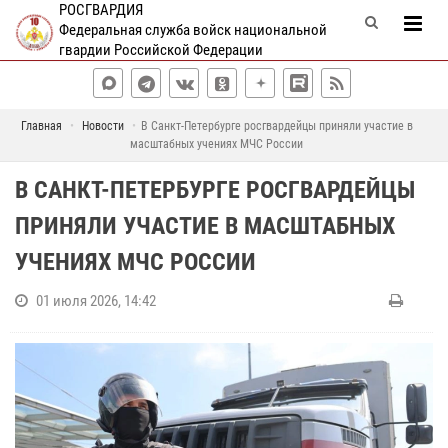
РОСГВАРДИЯ
Федеральная служба войск национальной
гвардии Российской Федерации
Главная
Новости
В Санкт-Петербурге росгвардейцы приняли участие в
масштабных учениях МЧС России
В САНКТ-ПЕТЕРБУРГЕ РОСГВАРДЕЙЦЫ
ПРИНЯЛИ УЧАСТИЕ В МАСШТАБНЫХ
УЧЕНИЯХ МЧС РОССИИ
01 июля 2026, 14:42