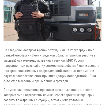
На стадионе «Газпром Арена» сотрудники ГУ Росгвардии по г.
Санкт-Петербургу и Ленинградской области приняли участие в
масштабных межведомственных учениях МЧС России,
направленных на отработку совместных действий сил и средств
пожарно-спасательных подразделений, силовых ведомств и
служб жизнеобеспечения при ликвидации последствий ЧС на
объекте с массовым пребыванием граждан.
Совместная тренировка прошла в несколько этапов, в ходе
которых были отработаны самые неблагоприятные сценарии
развития экстренных ситуаций, в том числе условные