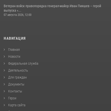
Ветеран войск правопорядка генерал-майор Иван Пияшев – герой
выпуска «...
07 августа 2026, 12:00
НАВИГАЦИЯ
Главная
Новости
Федеральная служба
Деятельность
Для граждан
Документы
Контакты
Герои
Карта сайта