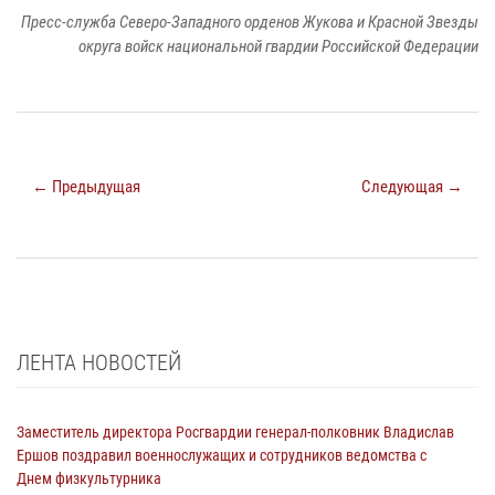
Пресс-служба Северо-Западного орденов Жукова и Красной Звезды
округа войск национальной гвардии Российской Федерации
← Предыдущая
Следующая →
ЛЕНТА НОВОСТЕЙ
Заместитель директора Росгвардии генерал-полковник Владислав
Ершов поздравил военнослужащих и сотрудников ведомства с
Днем физкультурника