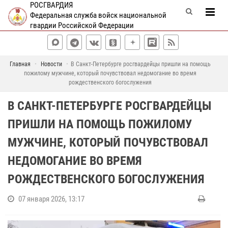
РОСГВАРДИЯ
Федеральная служба войск национальной
гвардии Российской Федерации
Главная
Новости
В Санкт-Петербурге росгвардейцы пришли на помощь
пожилому мужчине, который почувствовал недомогание во время
рождественского богослужения
В САНКТ-ПЕТЕРБУРГЕ РОСГВАРДЕЙЦЫ
ПРИШЛИ НА ПОМОЩЬ ПОЖИЛОМУ
МУЖЧИНЕ, КОТОРЫЙ ПОЧУВСТВОВАЛ
НЕДОМОГАНИЕ ВО ВРЕМЯ
РОЖДЕСТВЕНСКОГО БОГОСЛУЖЕНИЯ
07 января 2026, 13:17