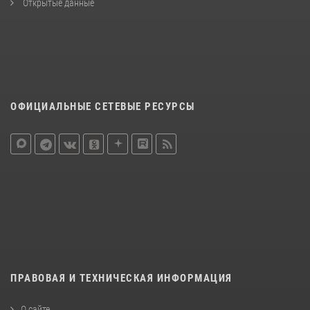
Открытые данные
ОФИЦИАЛЬНЫЕ СЕТЕВЫЕ РЕСУРСЫ
ПРАВОВАЯ И ТЕХНИЧЕСКАЯ ИНФОРМАЦИЯ
О сайте