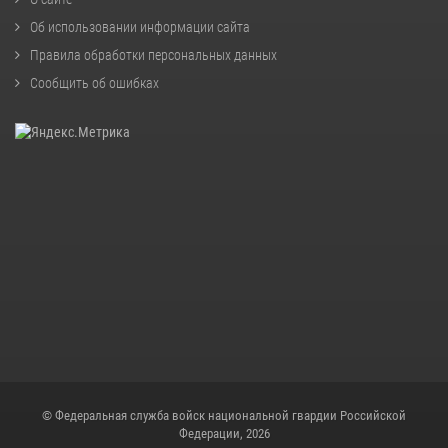
Об использовании информации сайта
Правила обработки персональных данных
Сообщить об ошибках
© Федеральная служба войск национальной гвардии Российской
Федерации, 2026