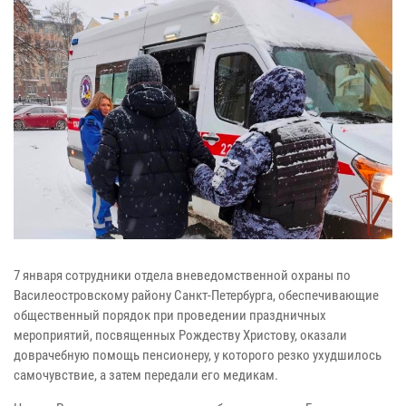
7 января сотрудники отдела вневедомственной охраны по
Василеостровскому району Санкт-Петербурга, обеспечивающие
общественный порядок при проведении праздничных
мероприятий, посвященных Рождеству Христову, оказали
доврачебную помощь пенсионеру, у которого резко ухудшилось
самочувствие, а затем передали его медикам.