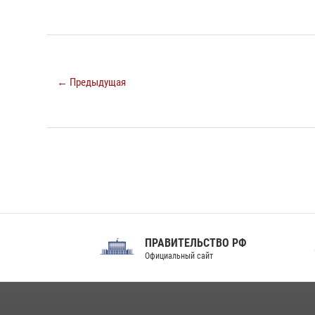
← Предыдущая
ПРАВИТЕЛЬСТВО РФ
Сов
Официальный сайт
Феде