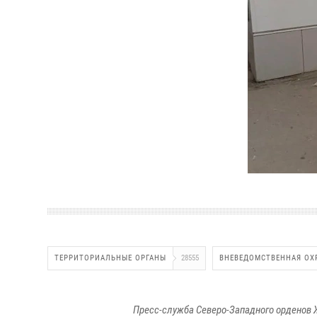
ТЕРРИТОРИАЛЬНЫЕ ОРГАНЫ
28555
ВНЕВЕДОМСТВЕННАЯ ОХ
Пресс-служба Северо-Западного орденов 