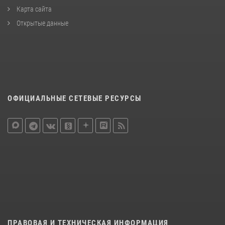
Карта сайта
Открытые данные
ОФИЦИАЛЬНЫЕ СЕТЕВЫЕ РЕСУРСЫ
ПРАВОВАЯ И ТЕХНИЧЕСКАЯ ИНФОРМАЦИЯ