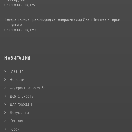
07 августа 2026, 12:20
Ветеран войск правопорядка генерал-майор Иван Пияшев – герой
выпуска «...
07 августа 2026, 12:00
НАВИГАЦИЯ
Главная
Новости
Федеральная служба
Деятельность
Для граждан
Документы
Контакты
Герои