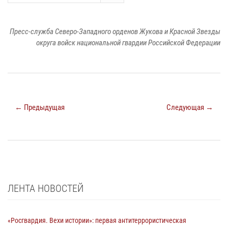
Пресс-служба Северо-Западного орденов Жукова и Красной Звезды
округа войск национальной гвардии Российской Федерации
← Предыдущая
Следующая →
ЛЕНТА НОВОСТЕЙ
«Росгвардия. Вехи истории»: первая антитеррористическая