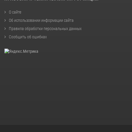
О сайте
Об использовании информации сайта
Правила обработки персональных данных
Сообщить об ошибках