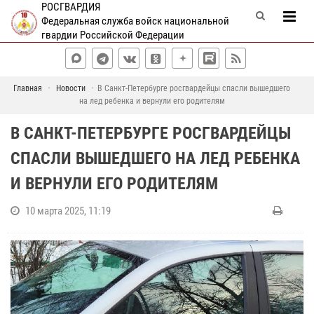
РОСГВАРДИЯ
Федеральная служба войск национальной
гвардии Российской Федерации
Главная
Новости
В Санкт-Петербурге росгвардейцы спасли вышедшего
на лед ребенка и вернули его родителям
В САНКТ-ПЕТЕРБУРГЕ РОСГВАРДЕЙЦЫ
СПАСЛИ ВЫШЕДШЕГО НА ЛЕД РЕБЕНКА
И ВЕРНУЛИ ЕГО РОДИТЕЛЯМ
10 марта 2025, 11:19