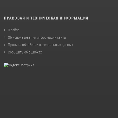
ПРАВОВАЯ И ТЕХНИЧЕСКАЯ ИНФОРМАЦИЯ
О сайте
Об использовании информации сайта
Правила обработки персональных данных
Сообщить об ошибках