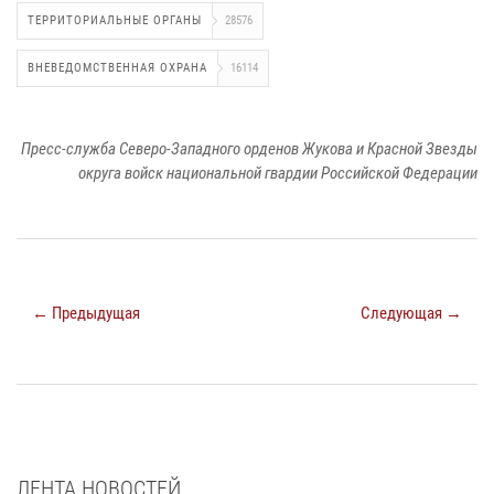
ТЕРРИТОРИАЛЬНЫЕ ОРГАНЫ
28576
ВНЕВЕДОМСТВЕННАЯ ОХРАНА
16114
Пресс-служба Северо-Западного орденов Жукова и Красной Звезды
округа войск национальной гвардии Российской Федерации
← Предыдущая
Следующая →
ЛЕНТА НОВОСТЕЙ