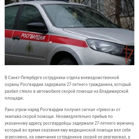
В Санкт-Петербурге сотрудники отдела вневедомственной
охраны Росгвардии задержали 27-летнего гражданина, который
разбил стекло в автомобиле скорой помощи на Владимирской
площади.
Рано утром наряд Росгвардии получил сигнал «тревога» от
экипажа скорой помощи. Незамедлительно прибыв по
указанному адресу, росгвардейцы задержали 27-летнего мужчину,
который во время оказания ему медицинской помощи вел себя
агрессивно, на замечания сотрудников скорой не реагировал, а