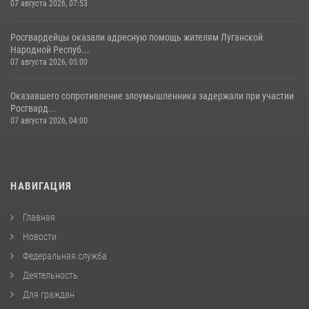
07 августа 2026, 07:53
Росгвардейцы оказали адресную помощь жителям Луганской
Народной Респуб...
07 августа 2026, 05:00
Оказавшего сопротивление злоумышленника задержали при участии
Росгвард...
07 августа 2026, 04:00
НАВИГАЦИЯ
Главная
Новости
Федеральная служба
Деятельность
Для граждан