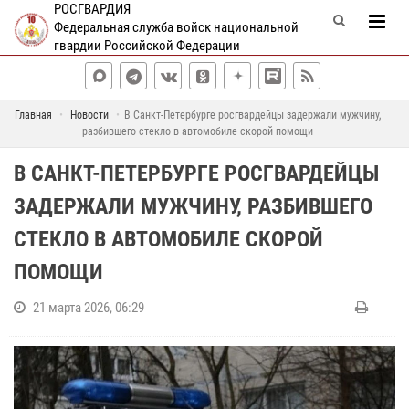
РОСГВАРДИЯ
Федеральная служба войск национальной
гвардии Российской Федерации
Главная
Новости
В Санкт-Петербурге росгвардейцы задержали мужчину,
разбившего стекло в автомобиле скорой помощи
В САНКТ-ПЕТЕРБУРГЕ РОСГВАРДЕЙЦЫ
ЗАДЕРЖАЛИ МУЖЧИНУ, РАЗБИВШЕГО
СТЕКЛО В АВТОМОБИЛЕ СКОРОЙ
ПОМОЩИ
21 марта 2026, 06:29