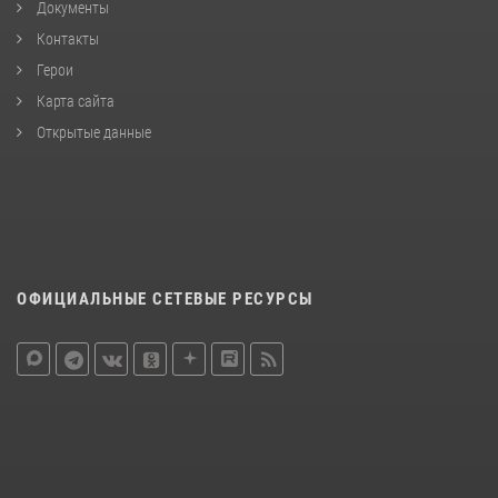
Документы
Контакты
Герои
Карта сайта
Открытые данные
ОФИЦИАЛЬНЫЕ СЕТЕВЫЕ РЕСУРСЫ