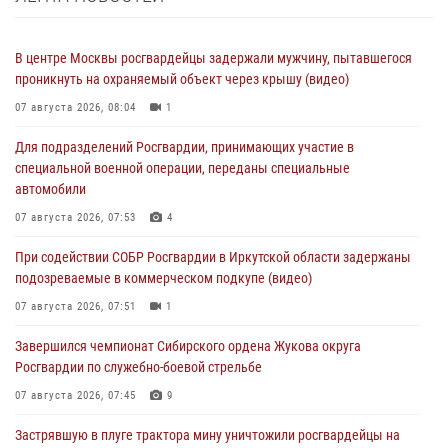
В центре Москвы росгвардейцы задержали мужчину, пытавшегося
проникнуть на охраняемый объект через крышу (видео)
07 августа 2026, 08:04
1
Для подразделений Росгвардии, принимающих участие в
специальной военной операции, переданы специальные
автомобили
07 августа 2026, 07:53
4
При содействии СОБР Росгвардии в Иркутской области задержаны
подозреваемые в коммерческом подкупе (видео)
07 августа 2026, 07:51
1
Завершился чемпионат Сибирского ордена Жукова округа
Росгвардии по служебно-боевой стрельбе
07 августа 2026, 07:45
9
Застрявшую в плуге трактора мину уничтожили росгвардейцы на