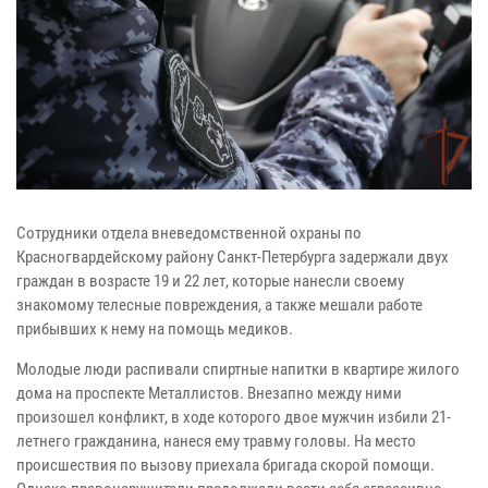
Сотрудники отдела вневедомственной охраны по
Красногвардейскому району Санкт-Петербурга задержали двух
граждан в возрасте 19 и 22 лет, которые нанесли своему
знакомому телесные повреждения, а также мешали работе
прибывших к нему на помощь медиков.
Молодые люди распивали спиртные напитки в квартире жилого
дома на проспекте Металлистов. Внезапно между ними
произошел конфликт, в ходе которого двое мужчин избили 21-
летнего гражданина, нанеся ему травму головы. На место
происшествия по вызову приехала бригада скорой помощи.