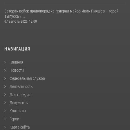
Ветеран войск правопорядка генерал-майор Иван Пияшев – герой
выпуска «...
07 августа 2026, 12:00
НАВИГАЦИЯ
Главная
Новости
Федеральная служба
Деятельность
Для граждан
Документы
Контакты
Герои
Карта сайта