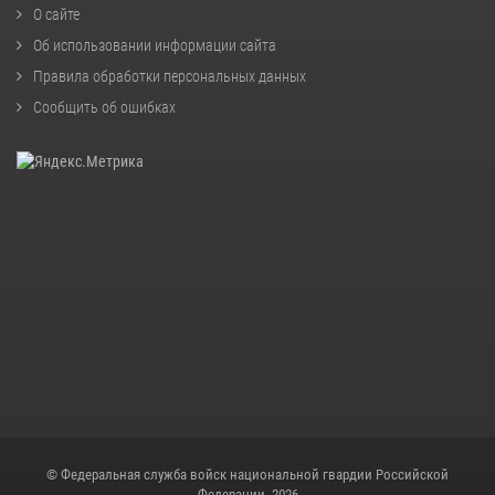
О сайте
Об использовании информации сайта
Правила обработки персональных данных
Сообщить об ошибках
© Федеральная служба войск национальной гвардии Российской
Федерации, 2026