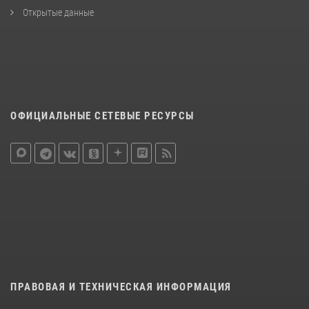
Открытые данные
ОФИЦИАЛЬНЫЕ СЕТЕВЫЕ РЕСУРСЫ
ПРАВОВАЯ И ТЕХНИЧЕСКАЯ ИНФОРМАЦИЯ