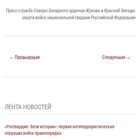
Пресс-служба Северо-Западного орденов Жукова и Красной Звезды
округа войск национальной гвардии Российской Федерации
← Предыдущая
Следующая →
ЛЕНТА НОВОСТЕЙ
«Росгвардия. Вехи истории»: первая антитеррористическая
операция войск правопорядка