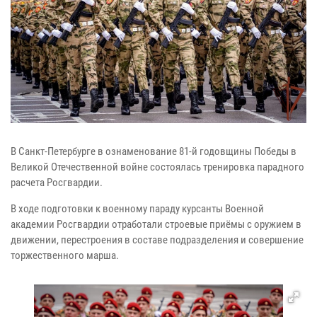
В Санкт-Петербурге в ознаменование 81-й годовщины Победы в
Великой Отечественной войне состоялась тренировка парадного
расчета Росгвардии.
В ходе подготовки к военному параду курсанты Военной
академии Росгвардии отработали строевые приёмы с оружием в
движении, перестроения в составе подразделения и совершение
торжественного марша.