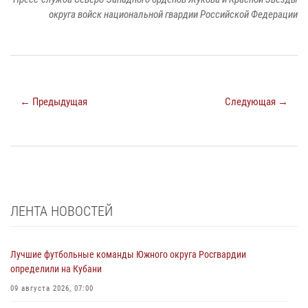
округа войск национальной гвардии Российской Федерации
← Предыдущая
Следующая →
ЛЕНТА НОВОСТЕЙ
Лучшие футбольные команды Южного округа Росгвардии
определили на Кубани
09 августа 2026, 07:00