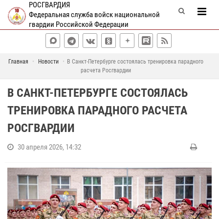
РОСГВАРДИЯ
Федеральная служба войск национальной
гвардии Российской Федерации
Главная
Новости
В Санкт-Петербурге состоялась тренировка парадного
расчета Росгвардии
В САНКТ-ПЕТЕРБУРГЕ СОСТОЯЛАСЬ
ТРЕНИРОВКА ПАРАДНОГО РАСЧЕТА
РОСГВАРДИИ
30 апреля 2026, 14:32