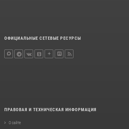
ОФИЦИАЛЬНЫЕ СЕТЕВЫЕ РЕСУРСЫ
ПРАВОВАЯ И ТЕХНИЧЕСКАЯ ИНФОРМАЦИЯ
О сайте