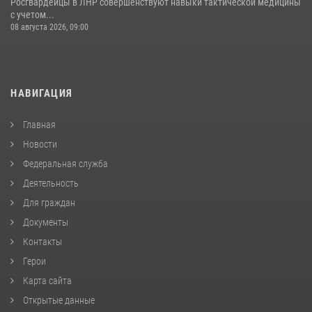
Росгвардейцы в ЛНР совершенствуют навыки тактической медицины
с учетом...
08 августа 2026, 09:00
НАВИГАЦИЯ
Главная
Новости
Федеральная служба
Деятельность
Для граждан
Документы
Контакты
Герои
Карта сайта
Открытые данные