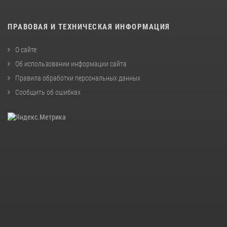
ПРАВОВАЯ И ТЕХНИЧЕСКАЯ ИНФОРМАЦИЯ
О сайте
Об использовании информации сайта
Правила обработки персональных данных
Сообщить об ошибках