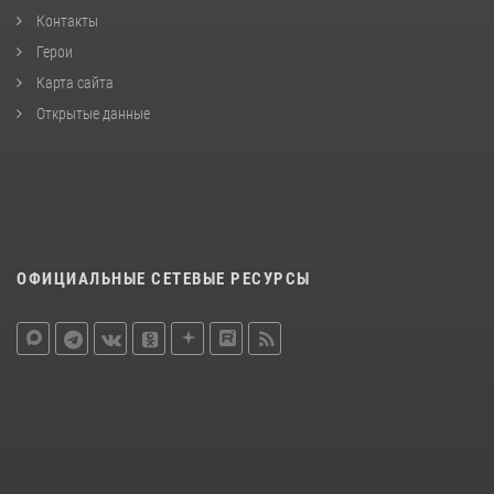
Контакты
Герои
Карта сайта
Открытые данные
ОФИЦИАЛЬНЫЕ СЕТЕВЫЕ РЕСУРСЫ