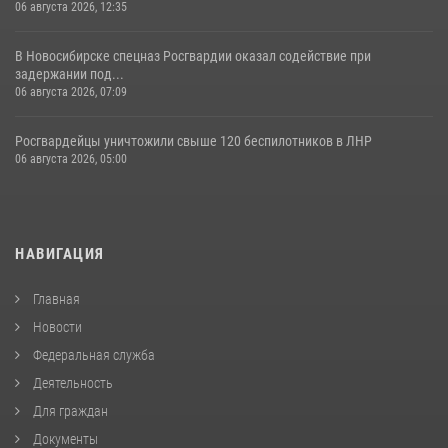
06 августа 2026, 12:35
В Новосибирске спецназ Росгвардии оказал содействие при
задержании под...
06 августа 2026, 07:09
Росгвардейцы уничтожили свыше 120 беспилотников в ЛНР
06 августа 2026, 05:00
НАВИГАЦИЯ
Главная
Новости
Федеральная служба
Деятельность
Для граждан
Документы