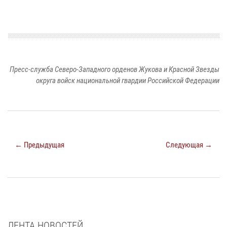
Пресс-служба Северо-Западного орденов Жукова и Красной Звезды
округа войск национальной гвардии Российской Федерации
← Предыдущая
Следующая →
ЛЕНТА НОВОСТЕЙ