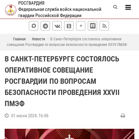
РОСГВАРДИЯ
Федеральная служба войск национальной
гвардии Российской Федерации
Главная
Новости
В Санкт-Петербурге состоялось оперативное
совещание Росгвардии по вопросам безопасности проведения XXVII ПМЭФ
В САНКТ-ПЕТЕРБУРГЕ СОСТОЯЛОСЬ
ОПЕРАТИВНОЕ СОВЕЩАНИЕ
РОСГВАРДИИ ПО ВОПРОСАМ
БЕЗОПАСНОСТИ ПРОВЕДЕНИЯ XXVII
ПМЭФ
01 июня 2024, 16:06