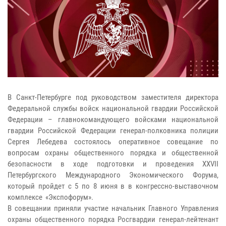
В Санкт-Петербурге под руководством заместителя директора
Федеральной службы войск национальной гвардии Российской
Федерации – главнокомандующего войсками национальной
гвардии Российской Федерации генерал-полковника полиции
Сергея Лебедева состоялось оперативное совещание по
вопросам охраны общественного порядка и общественной
безопасности в ходе подготовки и проведения XXVII
Петербургского Международного Экономического Форума,
который пройдет с 5 по 8 июня в в конгрессно-выставочном
комплексе «Экспофорум».
В совещании приняли участие начальник Главного Управления
охраны общественного порядка Росгвардии генерал-лейтенант