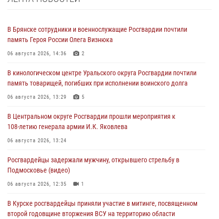
В Брянске сотрудники и военнослужащие Росгвардии почтили
память Героя России Олега Визнюка
06 августа 2026, 14:36
2
В кинологическом центре Уральского округа Росгвардии почтили
память товарищей, погибших при исполнении воинского долга
06 августа 2026, 13:29
5
В Центральном округе Росгвардии прошли мероприятия к
108‑летию генерала армии И.К. Яковлева
06 августа 2026, 13:24
Росгвардейцы задержали мужчину, открывшего стрельбу в
Подмосковье (видео)
06 августа 2026, 12:35
1
В Курске росгвардейцы приняли участие в митинге, посвященном
второй годовщине вторжения ВСУ на территорию области