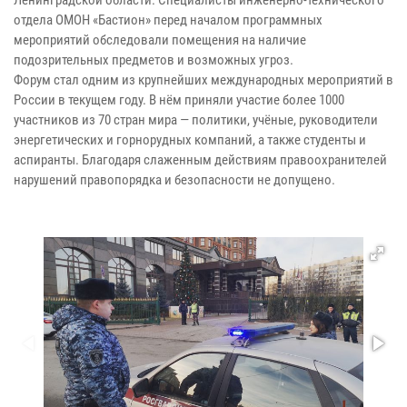
отдела ОМОН «Бастион» перед началом программных
мероприятий обследовали помещения на наличие
подозрительных предметов и возможных угроз.
Форум стал одним из крупнейших международных мероприятий в
России в текущем году. В нём приняли участие более 1000
участников из 70 стран мира — политики, учёные, руководители
энергетических и горнорудных компаний, а также студенты и
аспиранты. Благодаря слаженным действиям правоохранителей
нарушений правопорядка и безопасности не допущено.