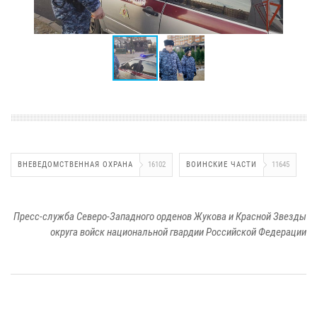
ВНЕВЕДОМСТВЕННАЯ ОХРАНА
16102
ВОИНСКИЕ ЧАСТИ
11645
Пресс-служба Северо-Западного орденов Жукова и Красной Звезды
округа войск национальной гвардии Российской Федерации