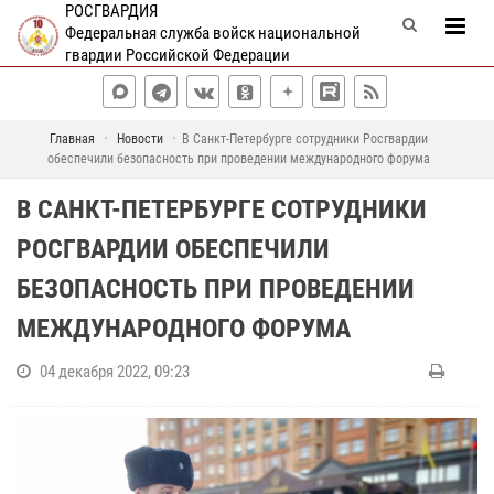
РОСГВАРДИЯ
Федеральная служба войск национальной
гвардии Российской Федерации
Главная
Новости
В Санкт-Петербурге сотрудники Росгвардии
обеспечили безопасность при проведении международного форума
В САНКТ-ПЕТЕРБУРГЕ СОТРУДНИКИ
РОСГВАРДИИ ОБЕСПЕЧИЛИ
БЕЗОПАСНОСТЬ ПРИ ПРОВЕДЕНИИ
МЕЖДУНАРОДНОГО ФОРУМА
04 декабря 2022, 09:23