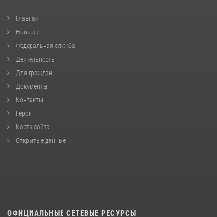
Главная
Новости
Федеральная служба
Деятельность
Для граждан
Документы
Контакты
Герои
Карта сайта
Открытые данные
ОФИЦИАЛЬНЫЕ СЕТЕВЫЕ РЕСУРСЫ