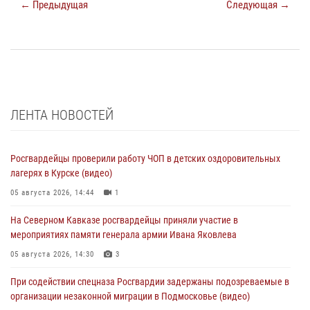
← Предыдущая
Следующая →
ЛЕНТА НОВОСТЕЙ
Росгвардейцы проверили работу ЧОП в детских оздоровительных
лагерях в Курске (видео)
05 августа 2026, 14:44
1
На Северном Кавказе росгвардейцы приняли участие в
мероприятиях памяти генерала армии Ивана Яковлева
05 августа 2026, 14:30
3
При содействии спецназа Росгвардии задержаны подозреваемые в
организации незаконной миграции в Подмосковье (видео)