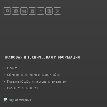
ПРАВОВАЯ И ТЕХНИЧЕСКАЯ ИНФОРМАЦИЯ
О сайте
Об использовании информации сайта
Правила обработки персональных данных
Сообщить об ошибках